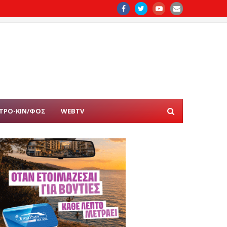
ΤΡΟ-ΚΙΝ/ΦΟΣ
WEBTV