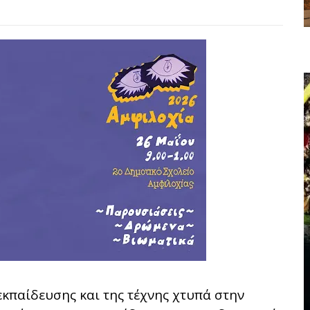
 εκπαίδευσης και της τέχνης χτυπά στην