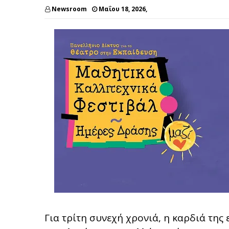
Newsroom
Μαΐου 18, 2026,
Για τρίτη συνεχή χρονιά, η καρδιά της