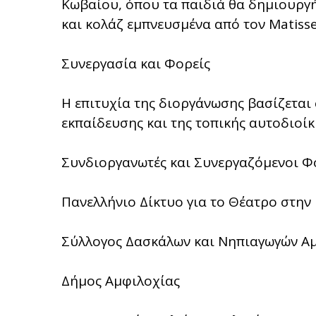
Κωβαίου, όπου τα παιδιά θα δημιουργ
και κολάζ εμπνευσμένα από τον Matisse
Συνεργασία και Φορείς
Η επιτυχία της διοργάνωσης βασίζεται
εκπαίδευσης και της τοπικής αυτοδιοίκ
Συνδιοργανωτές και Συνεργαζόμενοι Φο
Πανελλήνιο Δίκτυο για το Θέατρο στην
Σύλλογος Δασκάλων και Νηπιαγωγών Α
Δήμος Αμφιλοχίας