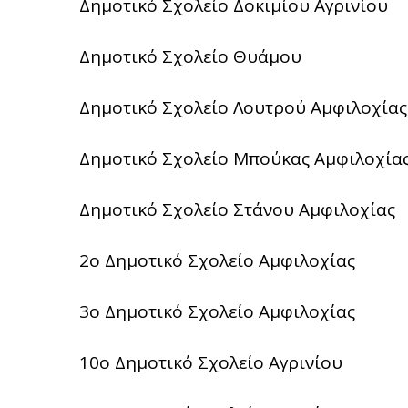
Δημοτικό Σχολείο Δοκιμίου Αγρινίου
Δημοτικό Σχολείο Θυάμου
Δημοτικό Σχολείο Λουτρού Αμφιλοχίας
Δημοτικό Σχολείο Μπούκας Αμφιλοχία
Δημοτικό Σχολείο Στάνου Αμφιλοχίας
2ο Δημοτικό Σχολείο Αμφιλοχίας
3ο Δημοτικό Σχολείο Αμφιλοχίας
10ο Δημοτικό Σχολείο Αγρινίου