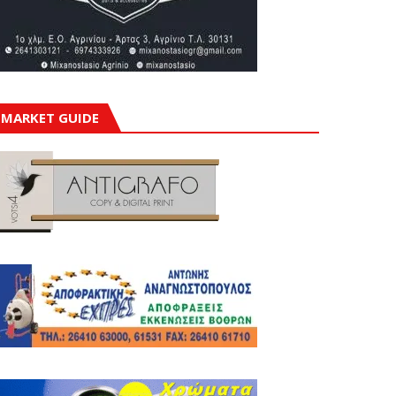
MARKET GUIDE