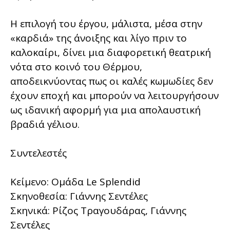
Η επιλογή του έργου, μάλιστα, μέσα στην
«καρδιά» της άνοιξης και λίγο πριν το
καλοκαίρι, δίνει μια διαφορετική θεατρική
νότα στο κοινό του Θέρμου,
αποδεικνύοντας πως οι καλές κωμωδίες δεν
έχουν εποχή και μπορούν να λειτουργήσουν
ως ιδανική αφορμή για μια απολαυστική
βραδιά γέλιου.
Συντελεστές
Κείμενο: Ομάδα Le Splendid
Σκηνοθεσία: Γιάννης Σεντέλες
Σκηνικά: Ρίζος Τραγουδάρας, Γιάννης
Σεντέλες