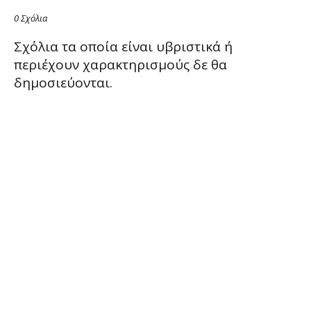
0 Σχόλια
Σχόλια τα οποία είναι υβριστικά ή
περιέχουν χαρακτηρισμούς δε θα
δημοσιεύονται.