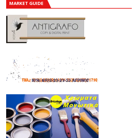
MARKET GUIDE