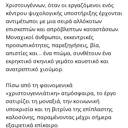
Χριστουγέννων, όταν οι εργαζόμενοι ενός
κέντρου ψυχολογικής υποστήριξης έρχονται
αντιμέτωποι με μια σειρά αλλόκοτων
επισκεπτών και απρόβλεπτων καταστάσεων.
Μοναχικοί άνθρωποι, εκκεντρικές
προσωπικότητες, παρεξηγήσεις, βία,
απιστίες και… ένα πτώμα, συνθέτουν ένα
εκρηκτικό σκηνικό γεμάτο καυστικό και
ανατρεπτικό χιούμορ.
Πίσω από τη φαινομενικά
«χριστουγεννιάτικη» ατμόσφαιρα, το έργο
σατιρίζει τη μοναξιά, την κοινωνική
υποκρισία και τη βιτρίνα της επίπλαστης
καλοσύνης, παραμένοντας μέχρι σήμερα
εξαιρετικά επίκαιρο.