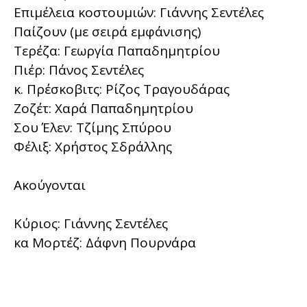
Επιμέλεια κοστουμιών: Γιάννης Σεντέλες
Παίζουν (με σειρά εμφάνισης)
Τερέζα: Γεωργία Παπαδημητρίου
Πιέρ: Πάνος Σεντέλες
κ. Πρέσκοβιτς: Ρίζος Τραγουδάρας
Ζοζέτ: Χαρά Παπαδημητρίου
Σου Έλεν: Τζίμης Σπύρου
Φέλιξ: Χρήστος Σδράλλης
Ακούγονται
Κύριος: Γιάννης Σεντέλες
κα Μορτέζ: Δάφνη Πουρνάρα