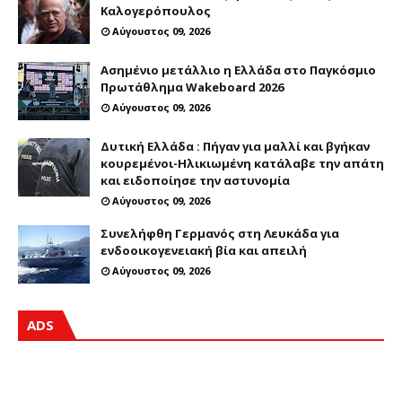
Καλογερόπουλος
Αύγουστος 09, 2026
Ασημένιο μετάλλιο η Ελλάδα στο Παγκόσμιο
Πρωτάθλημα Wakeboard 2026
Αύγουστος 09, 2026
Δυτική Ελλάδα : Πήγαν για μαλλί και βγήκαν
κουρεμένοι-Ηλικιωμένη κατάλαβε την απάτη
και ειδοποίησε την αστυνομία
Αύγουστος 09, 2026
Συνελήφθη Γερμανός στη Λευκάδα για
ενδοοικογενειακή βία και απειλή
Αύγουστος 09, 2026
ADS