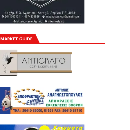
MARKET GUIDE