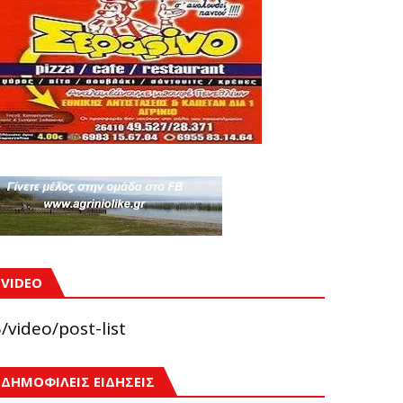
VIDEO
/video/post-list
ΔΗΜΟΦΙΛΕΙΣ ΕΙΔΗΣΕΙΣ