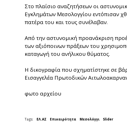
Στο πλαίσιο αναζητήσεων οι αστυνομικ
Εγκλημάτων Μεσολογγίου εντόπισαν χθε
πατέρα του και τους συνέλαβαν.
Από την αστυνομική προανάκριση προέ
των αξιόποινων πράξεων του χρησιμοπο
καταγωγή του ανήλικου θύματος.
Η δικογραφία που σχηματίστηκε σε βά
Εισαγγελέα Πρωτοδικών Αιτωλοακαρναν
φωτο αρχείου
Tags:
ΕΛ.ΑΣ
Επικαιρότητα
Μεσολόγγι
Slider