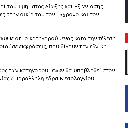
οί του Τμήματος Δίωξης και Εξιχνίασης
ς στην οικία του τον 15χρονο και τον
κυψε ότι ο κατηγορούμενος κατά την τέλεση
ιούσε εκφράσεις, που θίγουν την εθνική
ρος των κατηγορούμενων θα υποβληθεί στον
ίας / Παράλληλη έδρα Μεσολογγίου.