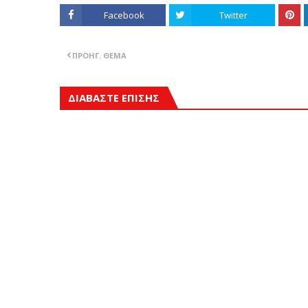
Facebook
Twitter
ΠΡΟΗΓ. ΘΈΜΑ
ΔΙΑΒΑΣΤΕ ΕΠΙΣΗΣ