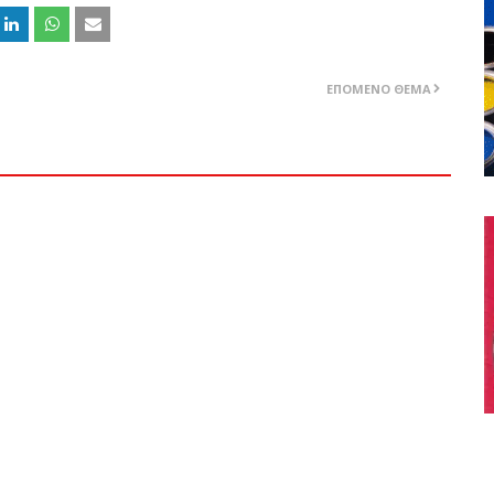
ΕΠΌΜΕΝΟ ΘΈΜΑ