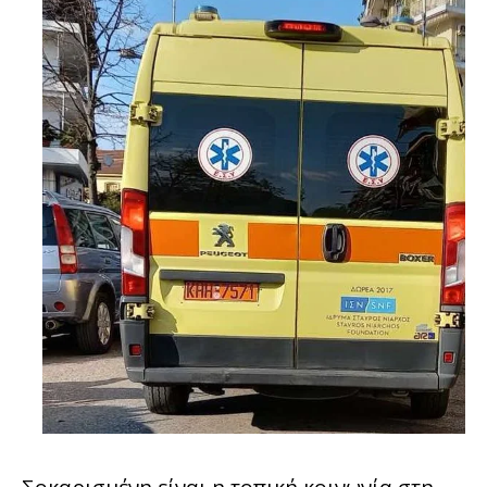
Σοκαρισμένη είναι η τοπική κοινωνία στη