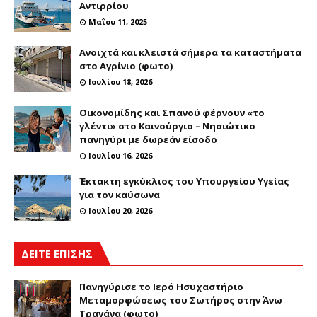
Αντιρρίου
Μαΐου 11, 2025
Ανοιχτά και κλειστά σήμερα τα καταστήματα
στο Αγρίνιο (φωτο)
Ιουλίου 18, 2026
Οικονομίδης και Σπανού φέρνουν «το
γλέντι» στο Καινούργιο – Νησιώτικο
πανηγύρι με δωρεάν είσοδο
Ιουλίου 16, 2026
Έκτακτη εγκύκλιος του Υπουργείου Υγείας
για τον καύσωνα
Ιουλίου 20, 2026
ΔΕΙΤΕ ΕΠΙΣΗΣ
Πανηγύρισε το Ιερό Ησυχαστήριο
Μεταμορφώσεως του Σωτήρος στην Άνω
Τραγάνα (φωτο)