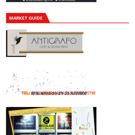
MARKET GUIDE