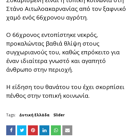
Στάνο Αιτωλοακαρνανίας από τον ξαφνικό
χαμό ενός 66χρονου αγρότη.
Ο 66χρονος εντοπίστηκε νεκρός,
προκαλώντας βαθιά θλίψη στους
συγχωριανούς του, καθώς επρόκειτο για
έναν ιδιαίτερα γνωστό και αγαπητό
άνθρωπο στην περιοχή.
Η είδηση του θανάτου του έχει σκορπίσει
πένθος στην τοπική κοινωνία.
Tags:
Δυτική Ελλάδα
Slider