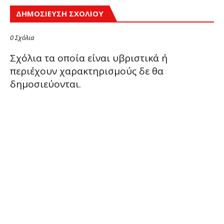
ΔΗΜΟΣΊΕΥΣΗ ΣΧΟΛΊΟΥ
0 Σχόλια
Σχόλια τα οποία είναι υβριστικά ή
περιέχουν χαρακτηρισμούς δε θα
δημοσιεύονται.