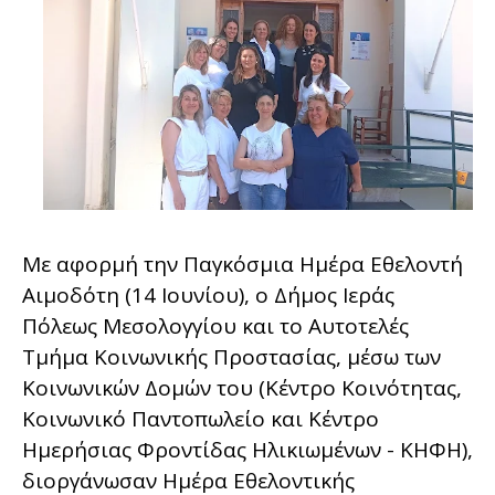
Με αφορμή την Παγκόσμια Ημέρα Εθελοντή
Αιμοδότη (14 Ιουνίου), ο Δήμος Ιεράς
Πόλεως Μεσολογγίου και το Αυτοτελές
Τμήμα Κοινωνικής Προστασίας, μέσω των
Κοινωνικών Δομών του (Κέντρο Κοινότητας,
Κοινωνικό Παντοπωλείο και Κέντρο
Ημερήσιας Φροντίδας Ηλικιωμένων - ΚΗΦΗ),
διοργάνωσαν Ημέρα Εθελοντικής