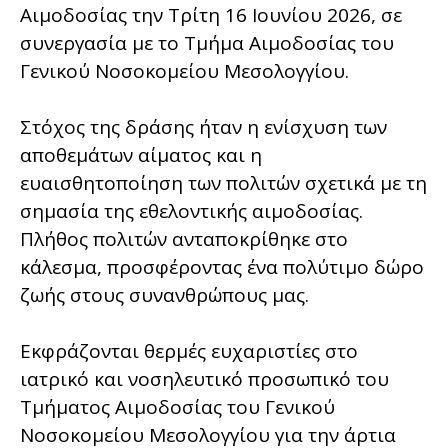
Αιμοδοσίας την Τρίτη 16 Ιουνίου 2026, σε
συνεργασία με το Τμήμα Αιμοδοσίας του
Γενικού Νοσοκομείου Μεσολογγίου.
Στόχος της δράσης ήταν η ενίσχυση των
αποθεμάτων αίματος και η
ευαισθητοποίηση των πολιτών σχετικά με τη
σημασία της εθελοντικής αιμοδοσίας.
Πλήθος πολιτών ανταποκρίθηκε στο
κάλεσμα, προσφέροντας ένα πολύτιμο δώρο
ζωής στους συνανθρώπους μας.
Εκφράζονται θερμές ευχαριστίες στο
ιατρικό και νοσηλευτικό προσωπικό του
Τμήματος Αιμοδοσίας του Γενικού
Νοσοκομείου Μεσολογγίου για την άρτια