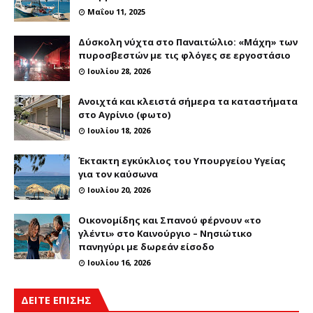
Μαΐου 11, 2025
Δύσκολη νύχτα στο Παναιτώλιο: «Μάχη» των
πυροσβεστών με τις φλόγες σε εργοστάσιο
Ιουλίου 28, 2026
Ανοιχτά και κλειστά σήμερα τα καταστήματα
στο Αγρίνιο (φωτο)
Ιουλίου 18, 2026
Έκτακτη εγκύκλιος του Υπουργείου Υγείας
για τον καύσωνα
Ιουλίου 20, 2026
Οικονομίδης και Σπανού φέρνουν «το
γλέντι» στο Καινούργιο – Νησιώτικο
πανηγύρι με δωρεάν είσοδο
Ιουλίου 16, 2026
ΔΕΙΤΕ ΕΠΙΣΗΣ