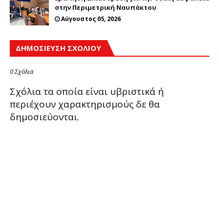
στην Περιμετρική Ναυπάκτου
Αύγουστος 05, 2026
ΔΗΜΟΣΊΕΥΣΗ ΣΧΟΛΊΟΥ
0 Σχόλια
Σχόλια τα οποία είναι υβριστικά ή
περιέχουν χαρακτηρισμούς δε θα
δημοσιεύονται.