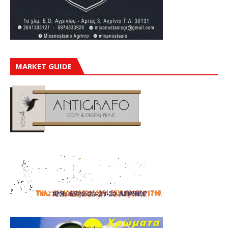
MARKET GUIDE