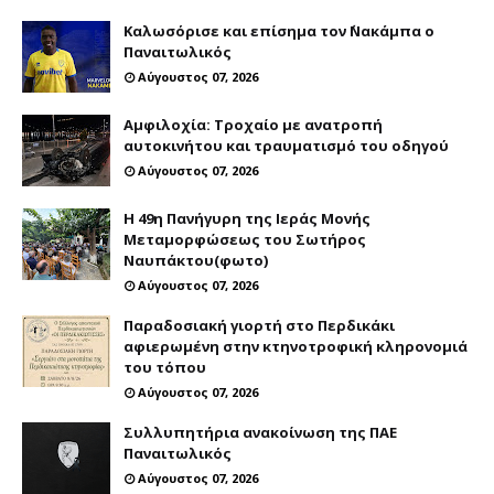
Καλωσόρισε και επίσημα τον ΄Νακάμπα ο
Παναιτωλικός
Αύγουστος 07, 2026
Αμφιλοχία: Τροχαίο με ανατροπή
αυτοκινήτου και τραυματισμό του οδηγού
Αύγουστος 07, 2026
Η 49η Πανήγυρη της Ιεράς Μονής
Μεταμορφώσεως του Σωτήρος
Ναυπάκτου(φωτο)
Αύγουστος 07, 2026
Παραδοσιακή γιορτή στο Περδικάκι
αφιερωμένη στην κτηνοτροφική κληρονομιά
του τόπου
Αύγουστος 07, 2026
Συλλυπητήρια ανακοίνωση της ΠΑΕ
Παναιτωλικός
Αύγουστος 07, 2026