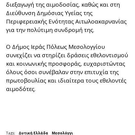
διεξαγωγή της αιμοδοσίας, καθώς και στη
Διεύθυνση Δημόσιας Υγείας της
Περιφερειακής Ενότητας Αιτωλοακαρνανίας
για την πολύτιμη συνδρομή της.
Ο Δήμος Ιεράς Πόλεως Μεσολογγίου
συνεχίζει να στηρίζει δράσεις εθελοντισμού
και κοινωνικής προσφοράς, ευχαριστώντας
όλους όσοι συνέβαλαν στην επιτυχία της
πρωτοβουλίας και ιδιαίτερα τους εθελοντές
αιμοδότες.
Tags:
Δυτική Ελλάδα
Μεσολόγγι