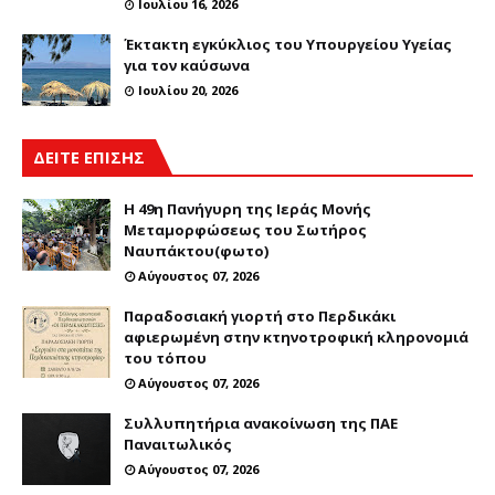
Ιουλίου 16, 2026
Έκτακτη εγκύκλιος του Υπουργείου Υγείας
για τον καύσωνα
Ιουλίου 20, 2026
ΔΕΙΤΕ ΕΠΙΣΗΣ
Η 49η Πανήγυρη της Ιεράς Μονής
Μεταμορφώσεως του Σωτήρος
Ναυπάκτου(φωτο)
Αύγουστος 07, 2026
Παραδοσιακή γιορτή στο Περδικάκι
αφιερωμένη στην κτηνοτροφική κληρονομιά
του τόπου
Αύγουστος 07, 2026
Συλλυπητήρια ανακοίνωση της ΠΑΕ
Παναιτωλικός
Αύγουστος 07, 2026