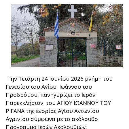
Την Τετάρτη 24 Ιουνίου 2026 μνήμη του
Γενεσίου του Αγίου Ιωάννου του
Προδρόμου, πανηγυρίζει το Ιερόν
Παρεκκλήσιον του ΑΓΙΟΥ ΙΩΑΝΝΟΥ ΤΟΥ
ΡΙΓΑΝΑ της ενορίας Αγίου Αντωνίου
Αγρινίου σύμφωνα με το ακόλουθο
Πρόγραμμα Ιερών Ακολουθιών: