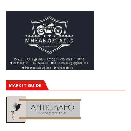
MARKET GUIDE