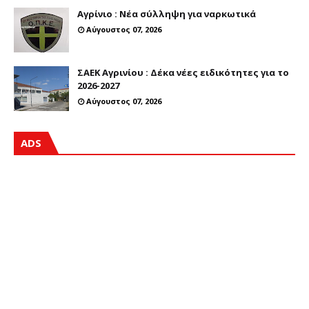
Αγρίνιο : Νέα σύλληψη για ναρκωτικά
Αύγουστος 07, 2026
ΣΑΕΚ Αγρινίου : Δέκα νέες ειδικότητες για το
2026-2027
Αύγουστος 07, 2026
ADS