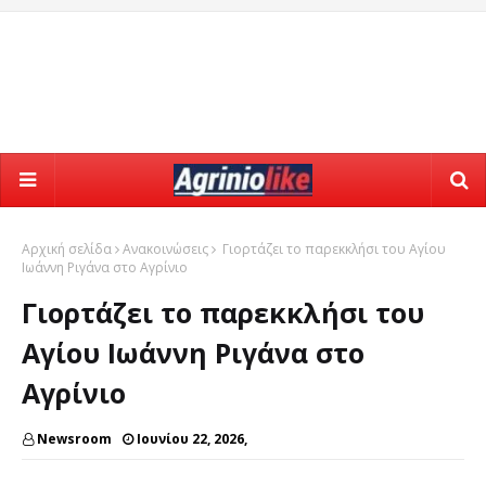
Αρχική σελίδα
Ανακοινώσεις
Γιορτάζει το παρεκκλήσι του Αγίου
Ιωάννη Ριγάνα στο Αγρίνιο
Γιορτάζει το παρεκκλήσι του
Αγίου Ιωάννη Ριγάνα στο
Αγρίνιο
Newsroom
Ιουνίου 22, 2026,