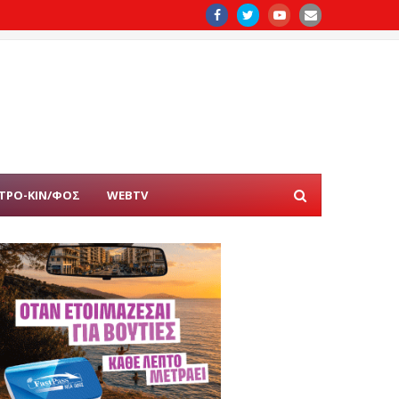
ΤΡΟ-ΚΙΝ/ΦΟΣ
WEBTV