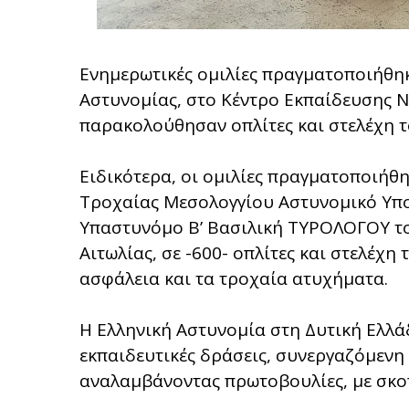
Ενημερωτικές ομιλίες πραγματοποιήθηκ
Αστυνομίας, στο Κέντρο Εκπαίδευσης Ν
παρακολούθησαν οπλίτες και στελέχη 
Ειδικότερα, οι ομιλίες πραγματοποιήθ
Τροχαίας Μεσολογγίου Αστυνομικό Υπο
Υπαστυνόμο Β’ Βασιλική ΤΥΡΟΛΟΓΟΥ το
Αιτωλίας, σε -600- οπλίτες και στελέχη
ασφάλεια και τα τροχαία ατυχήματα.
Η Ελληνική Αστυνομία στη Δυτική Ελλά
εκπαιδευτικές δράσεις, συνεργαζόμενη 
αναλαμβάνοντας πρωτοβουλίες, με σκο