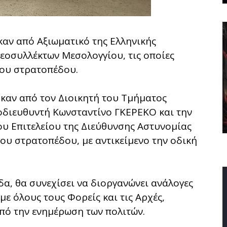
αν από Αξιωματικό της Ελληνικής
εοσυλλέκτων Μεσολογγίου, τις οποίες
του στρατοπέδου.
ηκαν από τον Διοικητή του Τμήματος
διευθυντή Κωνσταντίνο ΓΚΕΡΕΚΟ και την
υ Επιτελείου της Διεύθυνσης Αστυνομίας
 του στρατοπέδου, με αντικείμενο την οδική
δα, θα συνεχίσει να διοργανώνει ανάλογες
με όλους τους Φορείς και τις Αρχές,
πό την ενημέρωση των πολιτών.