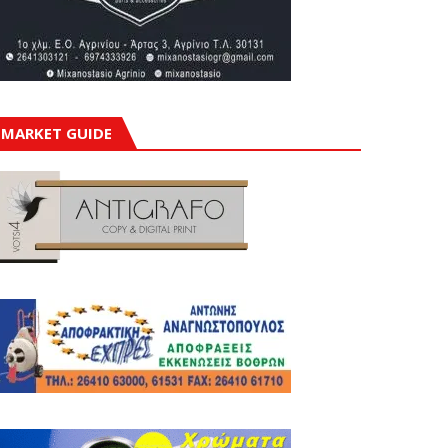
MARKET GUIDE