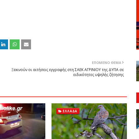
ΕΠΌΜΕΝΟ ΘΈΜΑ
Ξεκινούν οι αιτήσεις εγγραφής στη ΣΑΕΚ ΑΓΡΙΝΙΟΥ της ΔΥΠΑ σε
ειδικότητες υψηλής ζήτησης
ΕΛΛΆΔΑ