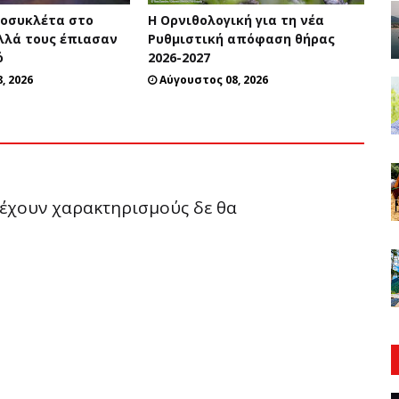
οσυκλέτα στο
Η Ορνιθολογική για τη νέα
λλά τους έπιασαν
Ρυθμιστική απόφαση θήρας
ό
2026-2027
, 2026
Αύγουστος 08, 2026
ριέχουν χαρακτηρισμούς δε θα