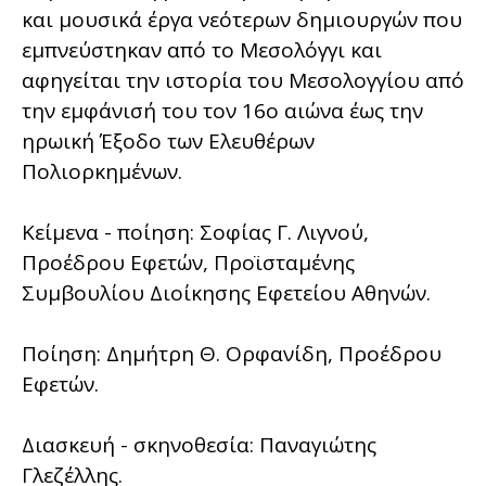
και μουσικά έργα νεότερων δημιουργών που
εμπνεύστηκαν από το Μεσολόγγι και
αφηγείται την ιστορία του Μεσολογγίου από
την εμφάνισή του τον 16ο αιώνα έως την
ηρωική Έξοδο των Ελευθέρων
Πολιορκημένων.
Κείμενα - ποίηση: Σοφίας Γ. Λιγνού,
Προέδρου Εφετών, Προϊσταμένης
Συμβουλίου Διοίκησης Εφετείου Αθηνών.
Ποίηση: Δημήτρη Θ. Ορφανίδη, Προέδρου
Εφετών.
Διασκευή - σκηνοθεσία: Παναγιώτης
Γλεζέλλης.