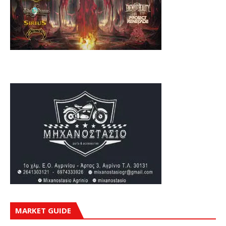
MARKET GUIDE