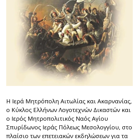
Η Ιερά Μητρόπολη Αιτωλίας και Ακαρνανίας,
ο Κύκλος Ελλήνων Λογοτεχνών Δικαστών και
ο Ιερός Μητροπολιτικός Ναός Αγίου
Σπυρίδωνος Ιεράς Πόλεως Μεσολογγίου, στο
πλαίσιο των επετειακών εκδηλώσεων για τα