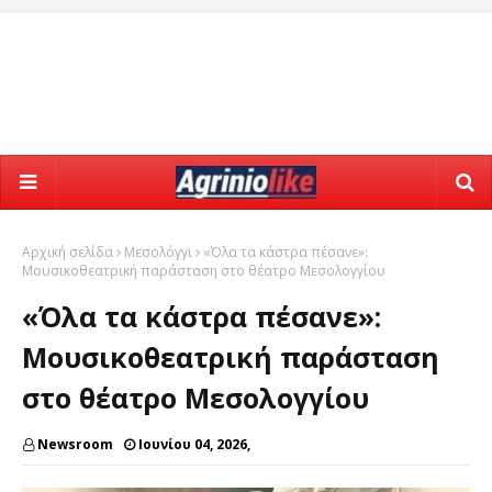
Αρχική σελίδα
Μεσολόγγι
«Όλα τα κάστρα πέσανε»:
Μουσικοθεατρική παράσταση στο θέατρο Μεσολογγίου
«Όλα τα κάστρα πέσανε»:
Μουσικοθεατρική παράσταση
στο θέατρο Μεσολογγίου
Newsroom
Ιουνίου 04, 2026,