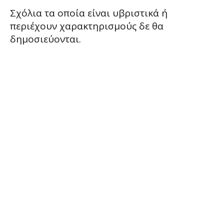
Σχόλια τα οποία είναι υβριστικά ή
περιέχουν χαρακτηρισμούς δε θα
δημοσιεύονται.