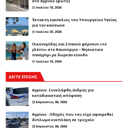
στο Αγρίνιο (φωτο)
Ιουλίου 18, 2026
Έκτακτη εγκύκλιος του Υπουργείου Υγείας
για τον καύσωνα
Ιουλίου 20, 2026
Οικονομίδης και Σπανού φέρνουν «το
γλέντι» στο Καινούργιο – Νησιώτικο
πανηγύρι με δωρεάν είσοδο
Ιουλίου 16, 2026
ΔΕΙΤΕ ΕΠΙΣΗΣ
Αγρίνιο: Συνελήφθη άνδρας για
καταδικαστική απόφαση
Αύγουστος 06, 2026
Αγρίνιο : Οδηγός που του είχε αφαιρεθεί
δίπλωμα ενεπλάκη σε τροχαίο
Αύγουστος 06, 2026