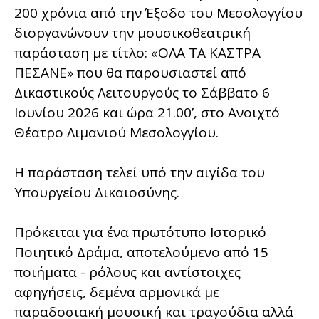
200 χρόνια από την Έξοδο του Μεσολογγίου
διοργανώνουν την μουσικοθεατρική
παράσταση με τίτλο: «ΟΛΑ ΤΑ ΚΑΣΤΡΑ
ΠΕΣΑΝΕ» που θα παρουσιαστεί από
Δικαστικούς Λειτουργούς το Σάββατο 6
Ιουνίου 2026 και ώρα 21.00’, στο Ανοιχτό
Θέατρο Λιμανιού Μεσολογγίου.
Η παράσταση τελεί υπό την αιγίδα του
Υπουργείου Δικαιοσύνης.
Πρόκειται για ένα πρωτότυπο Ιστορικό
Ποιητικό Δράμα, αποτελούμενο από 15
ποιήματα - ρόλους και αντίστοιχες
αφηγήσεις, δεμένα αρμονικά με
παραδοσιακή μουσική και τραγούδια αλλά