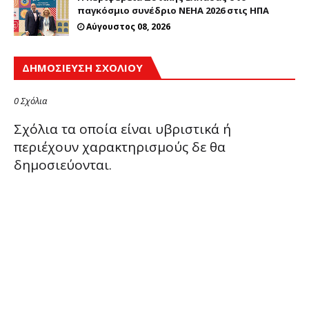
παγκόσμιο συνέδριο NEHA 2026 στις ΗΠΑ
Αύγουστος 08, 2026
ΔΗΜΟΣΊΕΥΣΗ ΣΧΟΛΊΟΥ
0 Σχόλια
Σχόλια τα οποία είναι υβριστικά ή
περιέχουν χαρακτηρισμούς δε θα
δημοσιεύονται.