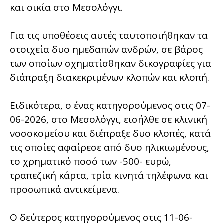
και οικία στο Μεσολόγγι.
Για τις υποθέσεις αυτές ταυτοποιήθηκαν τα
στοιχεία δυο ημεδαπών ανδρών, σε βάρος
των οποίων σχηματίσθηκαν δικογραφίες για
διάπραξη διακεκριμένων κλοπών και κλοπή.
Ειδικότερα, ο ένας κατηγορούμενος στις 07-
06-2026, στο Μεσολόγγι, εισήλθε σε κλινική
νοσοκομείου και διέπραξε δυο κλοπές, κατά
τις οποίες αφαίρεσε από δυο ηλικιωμένους,
το χρηματικό ποσό των -500- ευρώ,
τραπεζική κάρτα, τρία κινητά τηλέφωνα και
προσωπικά αντικείμενα.
Ο δεύτερος κατηγορούμενος στις 11-06-