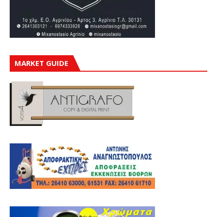
MARKET GUIDE