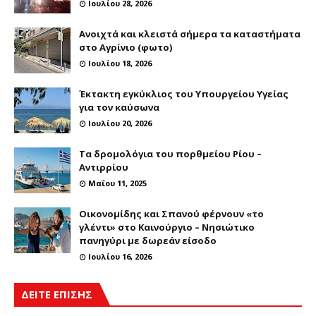
Ιουλίου 28, 2026
Ανοιχτά και κλειστά σήμερα τα καταστήματα
στο Αγρίνιο (φωτο)
Ιουλίου 18, 2026
Έκτακτη εγκύκλιος του Υπουργείου Υγείας
για τον καύσωνα
Ιουλίου 20, 2026
Τα δρομολόγια του πορθμείου Ρίου –
Αντιρρίου
Μαΐου 11, 2025
Οικονομίδης και Σπανού φέρνουν «το
γλέντι» στο Καινούργιο – Νησιώτικο
πανηγύρι με δωρεάν είσοδο
Ιουλίου 16, 2026
ΔΕΙΤΕ ΕΠΙΣΗΣ