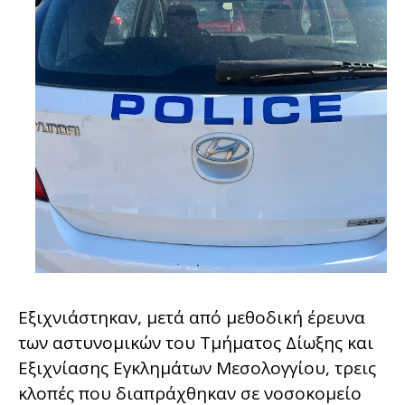
Εξιχνιάστηκαν, μετά από μεθοδική έρευνα
των αστυνομικών του Τμήματος Δίωξης και
Εξιχνίασης Εγκλημάτων Μεσολογγίου, τρεις
κλοπές που διαπράχθηκαν σε νοσοκομείο