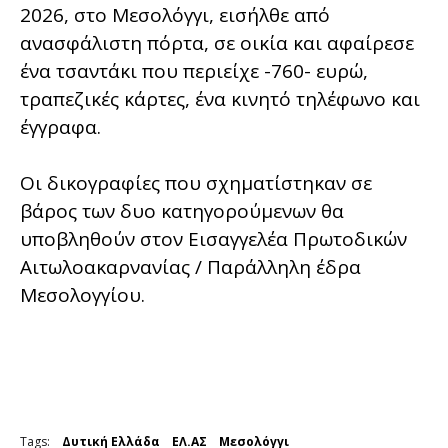
2026, στο Μεσολόγγι, εισήλθε από
ανασφάλιστη πόρτα, σε οικία και αφαίρεσε
ένα τσαντάκι που περιείχε -760- ευρώ,
τραπεζικές κάρτες, ένα κινητό τηλέφωνο και
έγγραφα.
Οι δικογραφίες που σχηματίστηκαν σε
βάρος των δυο κατηγορούμενων θα
υποβληθούν στον Εισαγγελέα Πρωτοδικών
Αιτωλοακαρνανίας / Παράλληλη έδρα
Μεσολογγίου.
Tags:
Δυτική Ελλάδα
ΕΛ.ΑΣ
Μεσολόγγι