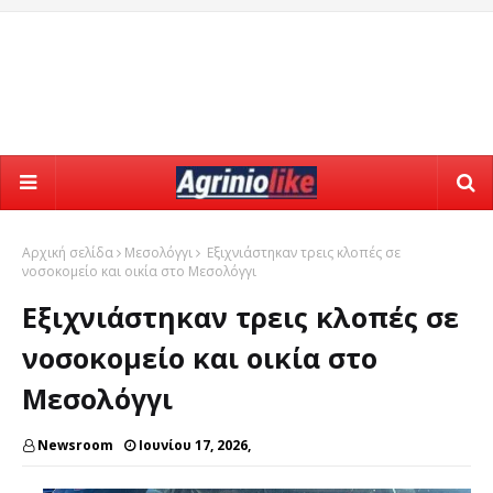
Αρχική σελίδα
Μεσολόγγι
Εξιχνιάστηκαν τρεις κλοπές σε
νοσοκομείο και οικία στο Μεσολόγγι
Εξιχνιάστηκαν τρεις κλοπές σε
νοσοκομείο και οικία στο
Μεσολόγγι
Newsroom
Ιουνίου 17, 2026,