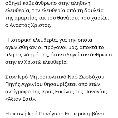
οδηγεί κάθε άνθρωπο στην αληθινή
ελευθερία, την ελευθερία από τη δουλεία
της αμαρτίας και του θανάτου, που χαρίζει
ο Αναστάς Χριστός.
Η ιστορική ελευθερία, για την οποία
αγωνίσθηκαν οι πρόγονοί μας, αποκτά το
πλήρες νόημά της, όταν οδηγεί τον άνθρωπο
στην εν Χριστώ ελευθερία.
Στον Ιερό Μητροπολιτικό Ναό Ζωοδόχου
Πηγής Αγρινίου θησαυρίζεται από ετών
αντίγραφο της Ιεράς Εικόνος της Παναγίας
«Άξιον Εστί».
Η φετινή Ιερά Πανήγυρη θα περιλαμβάνει