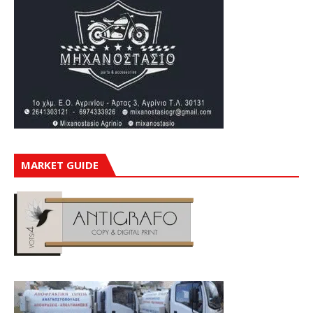
MARKET GUIDE