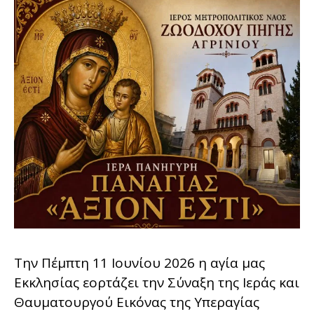
Την Πέμπτη 11 Ιουνίου 2026 η αγία μας
Εκκλησίας εορτάζει την Σύναξη της Ιεράς και
Θαυματουργού Εικόνας της Υπεραγίας