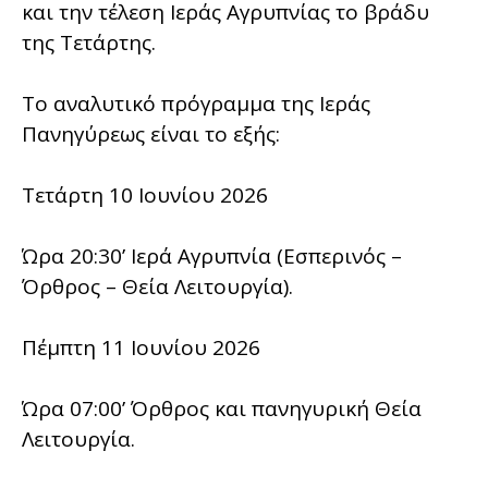
και την τέλεση Ιεράς Αγρυπνίας το βράδυ
της Τετάρτης.
Το αναλυτικό πρόγραμμα της Ιεράς
Πανηγύρεως είναι το εξής:
Τετάρτη 10 Ιουνίου 2026
Ώρα 20:30’ Ιερά Αγρυπνία (Εσπερινός –
Όρθρος – Θεία Λειτουργία).
Πέμπτη 11 Ιουνίου 2026
Ώρα 07:00’ Όρθρος και πανηγυρική Θεία
Λειτουργία.