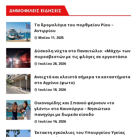
ΔΗΜΟΦΙΛΕΙΣ ΕΙΔΗΣΕΙΣ
Τα δρομολόγια του πορθμείου Ρίου –
Αντιρρίου
Μαΐου 11, 2025
Δύσκολη νύχτα στο Παναιτώλιο: «Μάχη» των
πυροσβεστών με τις φλόγες σε εργοστάσιο
Ιουλίου 28, 2026
Ανοιχτά και κλειστά σήμερα τα καταστήματα
στο Αγρίνιο (φωτο)
Ιουλίου 18, 2026
Οικονομίδης και Σπανού φέρνουν «το
γλέντι» στο Καινούργιο – Νησιώτικο
πανηγύρι με δωρεάν είσοδο
Ιουλίου 16, 2026
Έκτακτη εγκύκλιος του Υπουργείου Υγείας