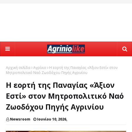
Αρχική σελίδα
Αγρίνιο
Η εορτή της Παναγίας «Άξιον Εστί» στον
Μητροπολιτικό Ναό Ζωοδόχου Πηγής Αγρινίου
Η εορτή της Παναγίας «Άξιον
Εστί» στον Μητροπολιτικό Ναό
Ζωοδόχου Πηγής Αγρινίου
Newsroom
Ιουνίου 10, 2026,