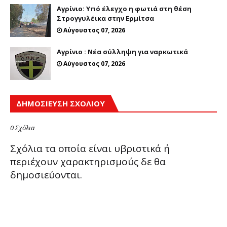
Αγρίνιο: Υπό έλεγχο η φωτιά στη θέση
Στρογγυλέικα στην Ερμίτσα
Αύγουστος 07, 2026
Αγρίνιο : Νέα σύλληψη για ναρκωτικά
Αύγουστος 07, 2026
ΔΗΜΟΣΊΕΥΣΗ ΣΧΟΛΊΟΥ
0 Σχόλια
Σχόλια τα οποία είναι υβριστικά ή
περιέχουν χαρακτηρισμούς δε θα
δημοσιεύονται.