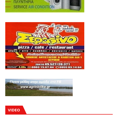
VIDEO