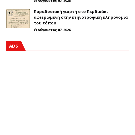
Αύγουστος 07, 2026
Παραδοσιακή γιορτή στο Περδικάκι
αφιερωμένη στην κτηνοτροφική κληρονομιά
του τόπου
Αύγουστος 07, 2026
ADS