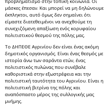
προβληματισμό στην τοπική κοινωνία. Οι
μάσκες έπεσαν. Και μπορεί να μη δηλώνουμε
έκπληκτοι, αυτό όμως δεν σημαίνει ότι
είμαστε διατεθειμένοι να ανεχθούμε τη
συνεχιζόμενη απαξίωση ενός κορυφαίου
πολιτιστικού θεσμού της πόλης μας.
Το ΔΗΠΕΘΕ Αγρινίου δεν είναι ένας ακόμη
δημοτικός οργανισμός. Είναι ένας θεσμός με
ιστορία άνω των σαράντα ετών, ένας
πολιτιστικός πυλώνας που συνέβαλε
καθοριστικά στην εξωστρέφεια και την
πολιτιστική ταυτότητα του Αγρινίου. Είναι η
πολιτιστική βιτρίνα της πόλης και
αναπόσπαστο μέρος της συλλογικής μας
μνήμης.