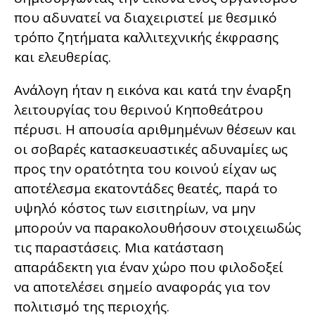
που αδυνατεί να διαχειριστεί με θεσμικό
τρόπο ζητήματα καλλιτεχνικής έκφρασης
και ελευθερίας.
Ανάλογη ήταν η εικόνα και κατά την έναρξη
λειτουργίας του θερινού Κηποθεάτρου
πέρυσι. Η απουσία αριθμημένων θέσεων και
οι σοβαρές κατασκευαστικές αδυναμίες ως
προς την ορατότητα του κοινού είχαν ως
αποτέλεσμα εκατοντάδες θεατές, παρά το
υψηλό κόστος των εισιτηρίων, να μην
μπορούν να παρακολουθήσουν στοιχειωδώς
τις παραστάσεις. Μια κατάσταση
απαράδεκτη για έναν χώρο που φιλοδοξεί
να αποτελέσει σημείο αναφοράς για τον
πολιτισμό της περιοχής.