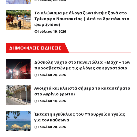
Το αλώνισμα με άλογα ζωντάνεψε ξανά στο
Τρίκορφο Ναυπακτίας | Από το δρεπάνι στο
ψωμί(video)
Ιούλιος 19, 2026
ΔΗΜΟΦΙΛΕΙΣ ΕΙΔΗΣΕΙΣ
Δύσκολη νύχτα στο Παναιτώλιο: «Μάχη» των
πυροσβεστών με τις φλόγες σε εργοστάσιο
Ιουλίου 28, 2026
Ανοιχτά και κλειστά σήμερα τα καταστήματα
στο Αγρίνιο (φωτο)
Ιουλίου 18, 2026
Έκτακτη εγκύκλιος του Υπουργείου Υγείας
για τον καύσωνα
Ιουλίου 20, 2026