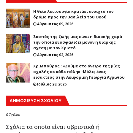
Η θεία λειτουργία κρατάει ανοιχτό τον
δρόμο προς την Βασιλεία του Θεού
Αύγουστος 09, 2026
Σκοπός της ζωής μας είναι η διαρκής χαρά
την οποία εξασφαλίζει μόνον η διαρκής
σχέση με τον Χριστό
Αύγουστος 02, 2026
Χρ.Μπούρας : «Ζούμε στο όνειρο της μίας
σχολής σε κάθε πόλη» -Μόλις ένας
εισακτέος στην Αειφορική Γεωργία Αγρινίου
Ιούλιος 28, 2026
ΔΗΜΟΣΊΕΥΣΗ ΣΧΟΛΊΟΥ
0 Σχόλια
Σχόλια τα οποία είναι υβριστικά ή