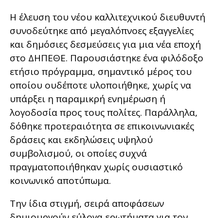
Η έλευση του νέου καλλιτεχνικού διευθυντή
συνοδεύτηκε από μεγαλόπνοες εξαγγελίες
και δημόσιες δεσμεύσεις για μια νέα εποχή
στο ΔΗΠΕΘΕ. Παρουσιάστηκε ένα φιλόδοξο
ετήσιο πρόγραμμα, σημαντικό μέρος του
οποίου ουδέποτε υλοποιήθηκε, χωρίς να
υπάρξει η παραμικρή ενημέρωση ή
λογοδοσία προς τους πολίτες. Παράλληλα,
δόθηκε προτεραιότητα σε επικοινωνιακές
δράσεις και εκδηλώσεις υψηλού
συμβολισμού, οι οποίες συχνά
πραγματοποιήθηκαν χωρίς ουσιαστικό
κοινωνικό αποτύπωμα.
Την ίδια στιγμή, σειρά αποφάσεων
δημιουργούν εύλογα ερωτήματα για τον