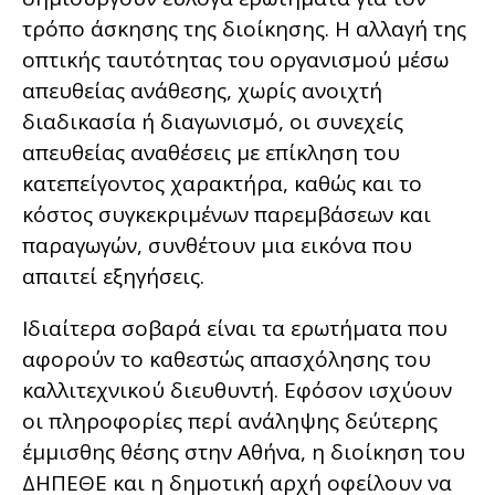
τρόπο άσκησης της διοίκησης. Η αλλαγή της
οπτικής ταυτότητας του οργανισμού μέσω
απευθείας ανάθεσης, χωρίς ανοιχτή
διαδικασία ή διαγωνισμό, οι συνεχείς
απευθείας αναθέσεις με επίκληση του
κατεπείγοντος χαρακτήρα, καθώς και το
κόστος συγκεκριμένων παρεμβάσεων και
παραγωγών, συνθέτουν μια εικόνα που
απαιτεί εξηγήσεις.
Ιδιαίτερα σοβαρά είναι τα ερωτήματα που
αφορούν το καθεστώς απασχόλησης του
καλλιτεχνικού διευθυντή. Εφόσον ισχύουν
οι πληροφορίες περί ανάληψης δεύτερης
έμμισθης θέσης στην Αθήνα, η διοίκηση του
ΔΗΠΕΘΕ και η δημοτική αρχή οφείλουν να