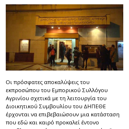
Οι πρόσφατες αποκαλύψεις του
εκπροσώπου του Εμπορικού Συλλόγου
Αγρινίου σχετικά με τη λειτουργία του
Διοικητικού Συμβουλίου του ΔΗΠΕΘΕ
έρχονται να επιβεβαιώσουν μια κατάσταση
που εδώ και καιρό προκαλεί έντονο