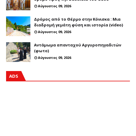
Αύγουστος 09, 2026
Δρόμος από το Θέρμο στην Κόνισκα : Μια
διαδρομή γεμάτη φύση και ιστορία (video)
Αύγουστος 09, 2026
Αντάμωμα απανταχού Αργυροπηγαδιτών
(φωτο)
Αύγουστος 09, 2026
ADS