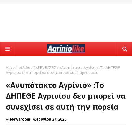
Αρχική σελίδα
ΠΑΡΕΜΒΑΣΕΙΣ
«Ανυπότακτο Αγρίνιο» :Το ΔΗΠΕΘΕ
Αγρινίου δεν μπορεί να συνεχίσει σε αυτή την πορεία
«Ανυπότακτο Αγρίνιο» :Το
ΔΗΠΕΘΕ Αγρινίου δεν μπορεί να
συνεχίσει σε αυτή την πορεία
Newsroom
Ιουνίου 24, 2026,