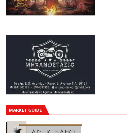
MARKET GUIDE