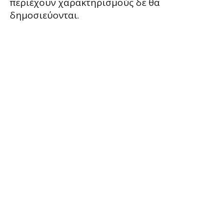
περιέχουν χαρακτηρισμούς δε θα
δημοσιεύονται.