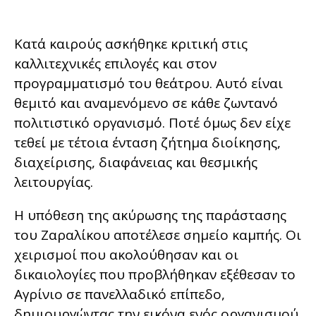
Κατά καιρούς ασκήθηκε κριτική στις
καλλιτεχνικές επιλογές και στον
προγραμματισμό του θεάτρου. Αυτό είναι
θεμιτό και αναμενόμενο σε κάθε ζωντανό
πολιτιστικό οργανισμό. Ποτέ όμως δεν είχε
τεθεί με τέτοια ένταση ζήτημα διοίκησης,
διαχείρισης, διαφάνειας και θεσμικής
λειτουργίας.
Η υπόθεση της ακύρωσης της παράστασης
του Ζαραλίκου αποτέλεσε σημείο καμπής. Οι
χειρισμοί που ακολούθησαν και οι
δικαιολογίες που προβλήθηκαν εξέθεσαν το
Αγρίνιο σε πανελλαδικό επίπεδο,
δημιουργώντας την εικόνα ενός οργανισμού