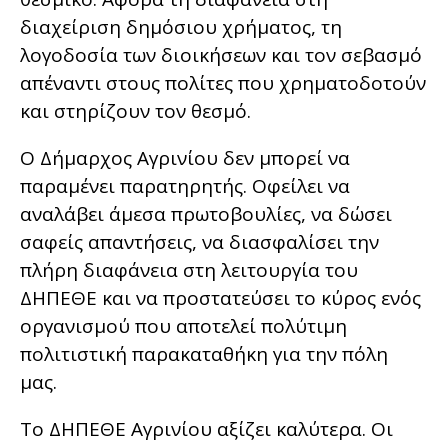
διαχείριση δημόσιου χρήματος, τη
λογοδοσία των διοικήσεων και τον σεβασμό
απέναντι στους πολίτες που χρηματοδοτούν
και στηρίζουν τον θεσμό.
Ο Δήμαρχος Αγρινίου δεν μπορεί να
παραμένει παρατηρητής. Οφείλει να
αναλάβει άμεσα πρωτοβουλίες, να δώσει
σαφείς απαντήσεις, να διασφαλίσει την
πλήρη διαφάνεια στη λειτουργία του
ΔΗΠΕΘΕ και να προστατεύσει το κύρος ενός
οργανισμού που αποτελεί πολύτιμη
πολιτιστική παρακαταθήκη για την πόλη
μας.
Το ΔΗΠΕΘΕ Αγρινίου αξίζει καλύτερα. Οι