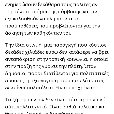
ενημερώσουν ξεκάθαρα τους πολίτες αν
τηρούνται οι όροι της σύμβασης και αν
εξακολουθούν να πληρούνται οι
προϋποθέσεις που προβλέπονται για την
άσκηση των καθηκόντων του.
Την ίδια στιγμή, μια παραγωγή που κόστισε
δεκάδες χιλιάδες ευρώ δεν κατάφερε να βρει
ανταπόκριση στην τοπική κοινωνία, η οποία
στην πράξη της γύρισε την πλάτη. Όταν
δημόσιοι πόροι διατίθενται για πολιτιστικές
δράσεις, η αξιολόγηση του αποτελέσματος
δεν είναι πολυτέλεια. Είναι υποχρέωση.
Το ζήτημα πλέον δεν είναι ούτε προσωπικό
ούτε καλλιτεχνικό. Είναι βαθιά πολιτικό και
θεσμικό. Αφορά τη διαφάνεια στη