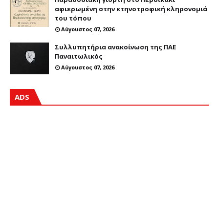
αφιερωμένη στην κτηνοτροφική κληρονομιά
του τόπου
Αύγουστος 07, 2026
Συλλυπητήρια ανακοίνωση της ΠΑΕ
Παναιτωλικός
Αύγουστος 07, 2026
ADS