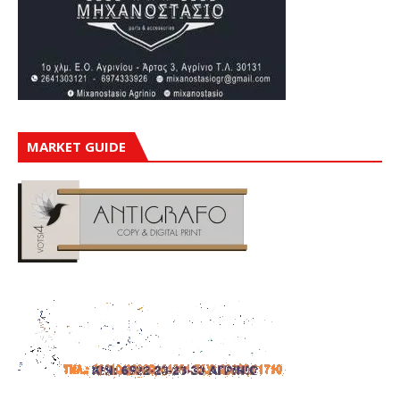
MARKET GUIDE