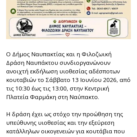
Ο Δήμος Ναυπακτίας και η Φιλοζωική
Δράση Ναυπάκτου συνδιοργανώνουν
ανοιχτή εκδήλωση υιοθεσίας αδέσποτων
κουταβιών το Σάββατο 13 Ιουνίου 2026, από
τις 10:30 έως τις 13:00, στην Κεντρική
Πλατεία Φαρμάκη στη Ναύπακτο.
Η δράση έχει ως στόχο την προώθηση της
υπεύθυνης υιοθεσίας και την εξεύρεση
κατάλληλων οικογενειών για κουτάβια που