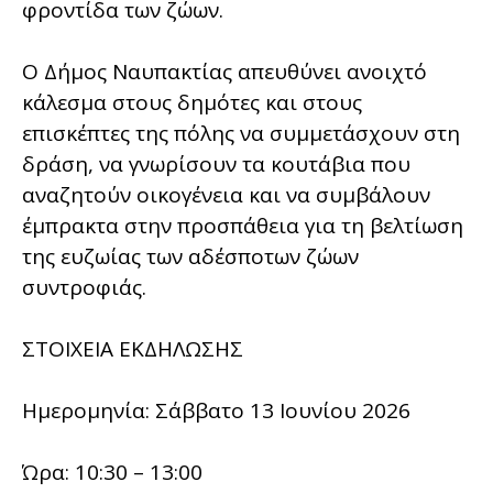
φροντίδα των ζώων.
Ο Δήμος Ναυπακτίας απευθύνει ανοιχτό
κάλεσμα στους δημότες και στους
επισκέπτες της πόλης να συμμετάσχουν στη
δράση, να γνωρίσουν τα κουτάβια που
αναζητούν οικογένεια και να συμβάλουν
έμπρακτα στην προσπάθεια για τη βελτίωση
της ευζωίας των αδέσποτων ζώων
συντροφιάς.
ΣΤΟΙΧΕΙΑ ΕΚΔΗΛΩΣΗΣ
Ημερομηνία: Σάββατο 13 Ιουνίου 2026
Ώρα: 10:30 – 13:00