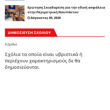
Ερώτηση Σκιαδαρέση για την οδική ασφάλεια
στην Περιμετρική Ναυπάκτου
Αύγουστος 05, 2026
ΔΗΜΟΣΊΕΥΣΗ ΣΧΟΛΊΟΥ
0 Σχόλια
Σχόλια τα οποία είναι υβριστικά ή
περιέχουν χαρακτηρισμούς δε θα
δημοσιεύονται.