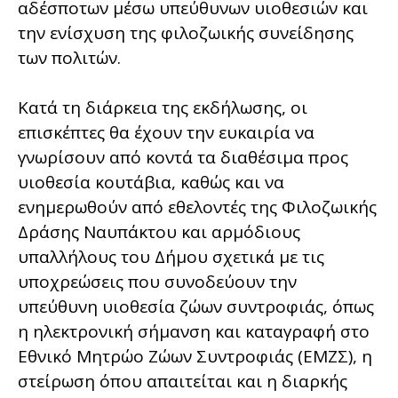
αδέσποτων μέσω υπεύθυνων υιοθεσιών και
την ενίσχυση της φιλοζωικής συνείδησης
των πολιτών.
Κατά τη διάρκεια της εκδήλωσης, οι
επισκέπτες θα έχουν την ευκαιρία να
γνωρίσουν από κοντά τα διαθέσιμα προς
υιοθεσία κουτάβια, καθώς και να
ενημερωθούν από εθελοντές της Φιλοζωικής
Δράσης Ναυπάκτου και αρμόδιους
υπαλλήλους του Δήμου σχετικά με τις
υποχρεώσεις που συνοδεύουν την
υπεύθυνη υιοθεσία ζώων συντροφιάς, όπως
η ηλεκτρονική σήμανση και καταγραφή στο
Εθνικό Μητρώο Ζώων Συντροφιάς (ΕΜΖΣ), η
στείρωση όπου απαιτείται και η διαρκής