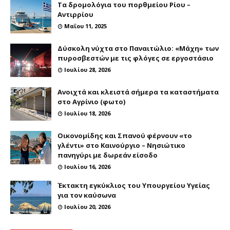
Τα δρομολόγια του πορθμείου Ρίου –
Αντιρρίου
Μαΐου 11, 2025
Δύσκολη νύχτα στο Παναιτώλιο: «Μάχη» των
πυροσβεστών με τις φλόγες σε εργοστάσιο
Ιουλίου 28, 2026
Ανοιχτά και κλειστά σήμερα τα καταστήματα
στο Αγρίνιο (φωτο)
Ιουλίου 18, 2026
Οικονομίδης και Σπανού φέρνουν «το
γλέντι» στο Καινούργιο – Νησιώτικο
πανηγύρι με δωρεάν είσοδο
Ιουλίου 16, 2026
Έκτακτη εγκύκλιος του Υπουργείου Υγείας
για τον καύσωνα
Ιουλίου 20, 2026