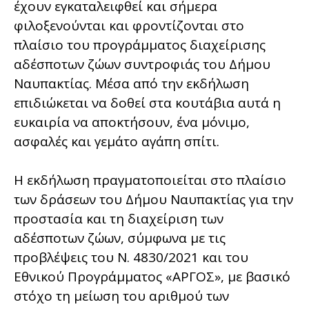
έχουν εγκαταλειφθεί και σήμερα
φιλοξενούνται και φροντίζονται στο
πλαίσιο του προγράμματος διαχείρισης
αδέσποτων ζώων συντροφιάς του Δήμου
Ναυπακτίας. Μέσα από την εκδήλωση
επιδιώκεται να δοθεί στα κουτάβια αυτά η
ευκαιρία να αποκτήσουν, ένα μόνιμο,
ασφαλές και γεμάτο αγάπη σπίτι.
Η εκδήλωση πραγματοποιείται στο πλαίσιο
των δράσεων του Δήμου Ναυπακτίας για την
προστασία και τη διαχείριση των
αδέσποτων ζώων, σύμφωνα με τις
προβλέψεις του Ν. 4830/2021 και του
Εθνικού Προγράμματος «ΑΡΓΟΣ», με βασικό
στόχο τη μείωση του αριθμού των