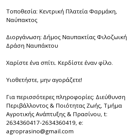
Τοποθεσία: Κεντρική Πλατεία Φαρμάκη,
Ναύπακτος
Διοργάνωση: Δήμος Ναυπακτίας Φιλοζωική
Δράση Ναυπάκτου
Χαρίστε ένα σπίτι. Κερδίστε έναν φίλο.
Υιοθετήστε, μην αγοράζετε!
Για περισσότερες πληροφορίες: Διεύθυνση
Περιβάλλοντος & Ποιότητας Ζωής, Τμήμα
Αγροτικής Ανάπτυξης & Πρασίνου, t:
2634360417-2634360419, e:
agroprasino@gmail.com