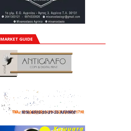
MARKET GUIDE