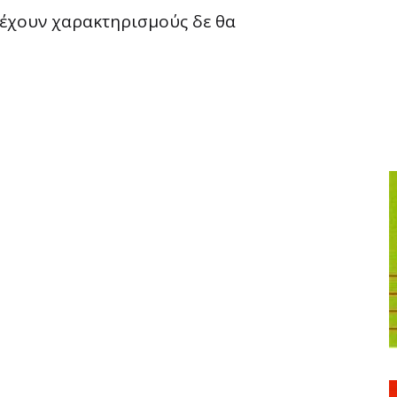
ριέχουν χαρακτηρισμούς δε θα