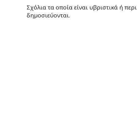
Σχόλια τα οποία είναι υβριστικά ή πε
δημοσιεύονται.