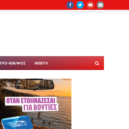
ΤΡΟ-ΚΙΝ/ΦΟΣ
WEBTV