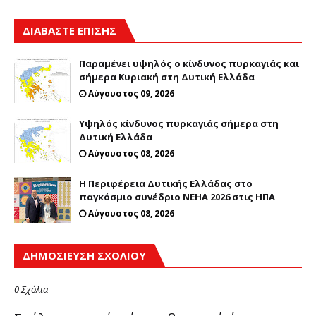
ΔΙΑΒΑΣΤΕ ΕΠΙΣΗΣ
Παραμένει υψηλός ο κίνδυνος πυρκαγιάς και
σήμερα Κυριακή στη Δυτική Ελλάδα
Αύγουστος 09, 2026
Υψηλός κίνδυνος πυρκαγιάς σήμερα στη
Δυτική Ελλάδα
Αύγουστος 08, 2026
Η Περιφέρεια Δυτικής Ελλάδας στο
παγκόσμιο συνέδριο NEHA 2026 στις ΗΠΑ
Αύγουστος 08, 2026
ΔΗΜΟΣΊΕΥΣΗ ΣΧΟΛΊΟΥ
0 Σχόλια