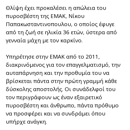
Θλίψη έχει προκαλέσει η απώλεια του
πυροσβέστη της ΕΜΑΚ, Νίκου
Παπακωσταντινοπουλου, ο οποίος έφυγε
από τη ζωή σε ηλικία 36 ετών, ύστερα από
γενναία μάχη με τον καρκίνο.
Υπηρέτησε στην ΕΜΑΚ από το 2011,
διακρινόμενος για τον επαγγελματισμό, την
αυταπάρνηση και την προθυμία του να
βρίσκεται πάντα στην πρώτη γραμμή κάθε
δύσκολης αποστολής. Οι συνάδελφοί του
τον περιγράφουν ως έναν εξαιρετικό
πυροσβέστη και άνθρωπο, πάντα πρόθυμο
να προσφέρει και να συνδράμει όπου
υπήρχε ανάγκη.