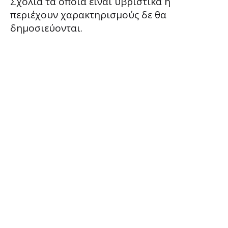
Σχόλια τα οποία είναι υβριστικά ή
περιέχουν χαρακτηρισμούς δε θα
δημοσιεύονται.