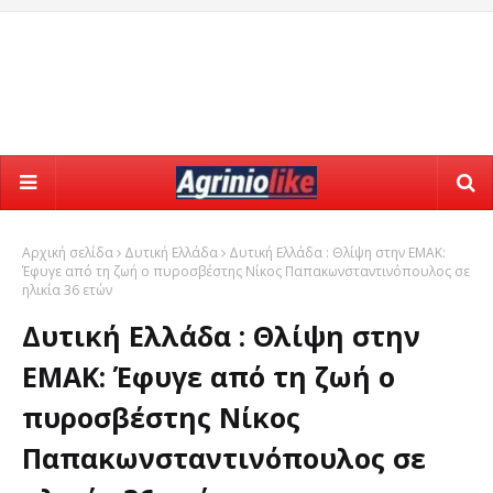
Αρχική σελίδα
Δυτική Ελλάδα
Δυτική Ελλάδα : Θλίψη στην ΕΜΑΚ:
Έφυγε από τη ζωή ο πυροσβέστης Νίκος Παπακωνσταντινόπουλος σε
ηλικία 36 ετών
Δυτική Ελλάδα : Θλίψη στην
ΕΜΑΚ: Έφυγε από τη ζωή ο
πυροσβέστης Νίκος
Παπακωνσταντινόπουλος σε