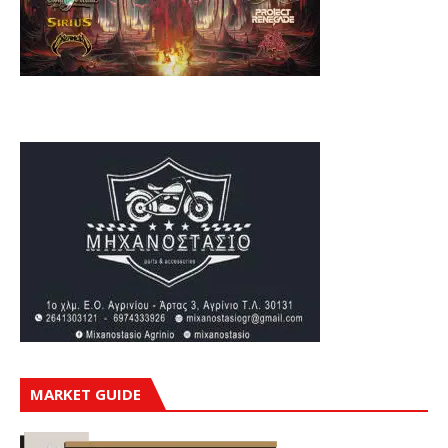
MARKET GUIDE