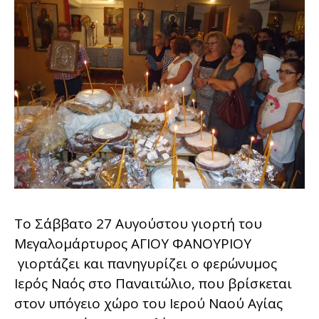
Το Σάββατο 27 Αυγούστου γιορτή του
Μεγαλομάρτυρος ΑΓΙΟΥ ΦΑΝΟΥΡΙΟΥ
γιορτάζει και πανηγυρίζει ο φερώνυμος
Ιερός Ναός στο Παναιτώλιο, που βρίσκεται
στον υπόγειο χώρο του Ιερού Ναού Αγίας