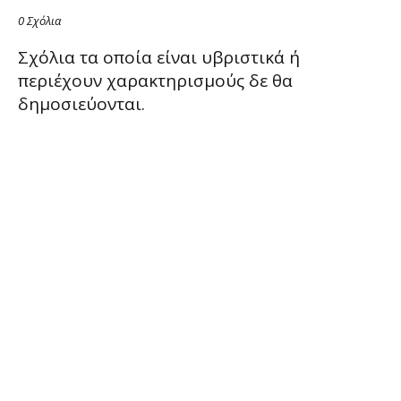
0 Σχόλια
Σχόλια τα οποία είναι υβριστικά ή
περιέχουν χαρακτηρισμούς δε θα
δημοσιεύονται.