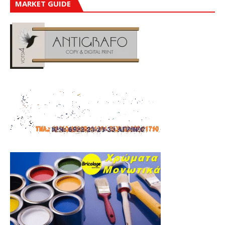
MARKET GUIDE