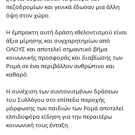
πεζοδρομίων και γενικά έδωσαν μια άλλη
όψη στον χώρο.
Η έμπρακτη αυτή δράση εθελοντισμού είναι
άξια μίμησης και συγχαρητηρίων από
ΟΛΟΥΣ και αποτελεί σημαντικό βήμα
κοινωνικής προσφοράς και διαβίωσης των
Ρομά σε ένα περιβάλλον ανθρώπινο και
καθαρό.
Η συνέχιση των συντονισμένων δράσεων
του Συλλόγου στο επίπεδο παροχής
μόρφωσης των παιδιών των Ρομά αποτελεί
ελπιδοφόρα είδηση για την περαιτέρω
κοινωνική τους ένταξη.