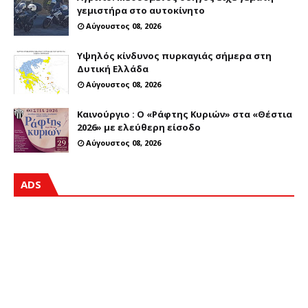
γεμιστήρα στο αυτοκίνητο
Αύγουστος 08, 2026
Υψηλός κίνδυνος πυρκαγιάς σήμερα στη
Δυτική Ελλάδα
Αύγουστος 08, 2026
Καινούργιο : Ο «Ράφτης Κυριών» στα «Θέστια
2026» με ελεύθερη είσοδο
Αύγουστος 08, 2026
ADS