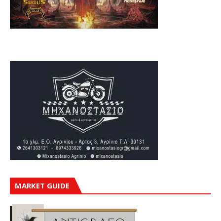
MARKET GUIDE