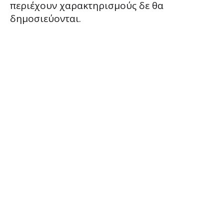
περιέχουν χαρακτηρισμούς δε θα
δημοσιεύονται.