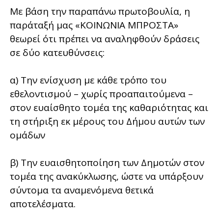
Με βάση την παραπάνω πρωτοβουλία, η
παράταξή μας «ΚΟΙΝΩΝΙΑ ΜΠΡΟΣΤΑ»
θεωρεί ότι πρέπει να αναληφθούν δράσεις
σε δύο κατευθύνσεις:
α) Την ενίσχυση με κάθε τρόπο του
εθελοντισμού – χωρίς προαπαιτούμενα –
στον ευαίσθητο τομέα της καθαριότητας και
τη στήριξη εκ μέρους του Δήμου αυτών των
ομάδων
β) Την ευαισθητοποίηση των Δημοτών στον
τομέα της ανακύκλωσης, ώστε να υπάρξουν
σύντομα τα αναμενόμενα θετικά
αποτελέσματα.