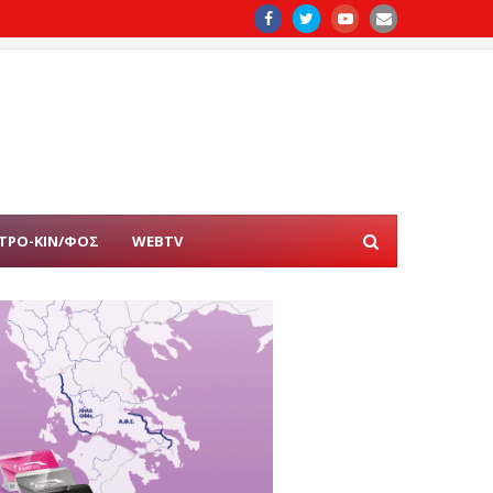
ΤΡΟ-ΚΙΝ/ΦΟΣ
WEBTV