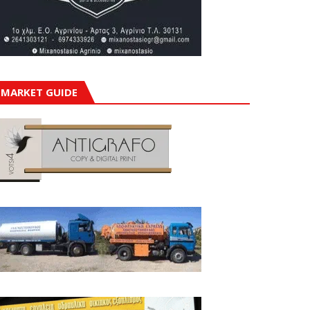
MARKET GUIDE