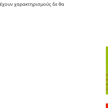
ριέχουν χαρακτηρισμούς δε θα