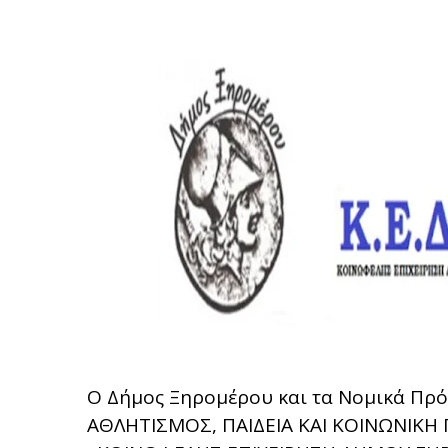
Ο Δήμος Ξηρομέρου και τα Νομικά Π
ΑΘΛΗΤΙΣΜΟΣ, ΠΑΙΔΕΙΑ ΚΑΙ ΚΟΙΝΩΝΙΚ