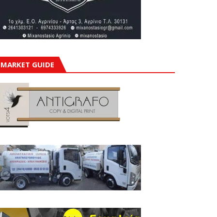
MARKET GUIDE