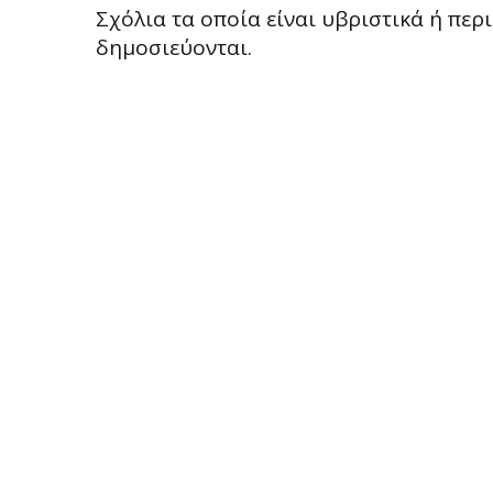
Σχόλια τα οποία είναι υβριστικά ή πε
δημοσιεύονται.