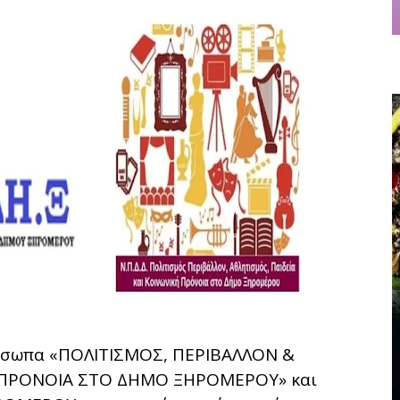
ρόσωπα «ΠΟΛΙΤΙΣΜΟΣ, ΠΕΡΙΒΑΛΛΟΝ &
Η ΠΡΟΝΟΙΑ ΣΤΟ ΔΗΜΟ ΞΗΡΟΜΕΡΟΥ» και