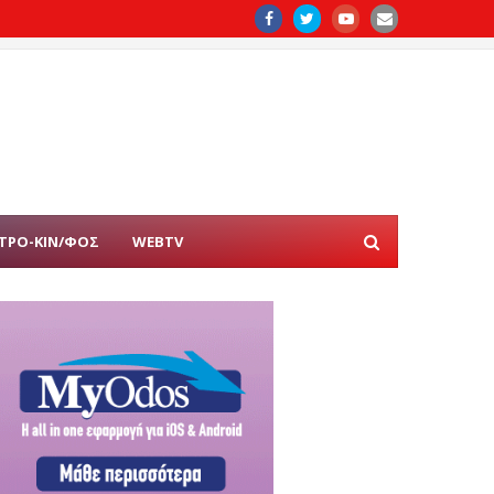
ΤΡΟ-ΚΙΝ/ΦΟΣ
WEBTV