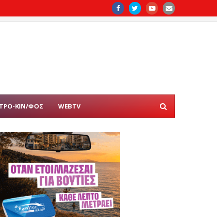
ΤΡΟ-ΚΙΝ/ΦΟΣ
WEBTV