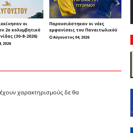
Ξεκίνησαν οι
Παρουσιάστηκαν οι νέες
ον 2ο κολυμβητικό
εμφανίσεις του Παναιτωλικόύ
ίδας (30-8-2026)
Αύγουστος 04, 2026
, 2026
ριέχουν χαρακτηρισμούς δε θα