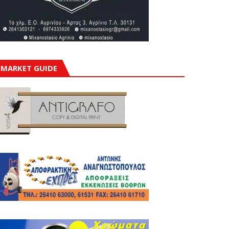
MARKET GUIDE