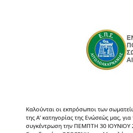
Καλούνται οι εκπρόσωποι των σωματε
της Α’ κατηγορίας της Ενώσεώς μας, γι
συγκέντρωση την ΠΕΜΠΤΗ 30 ΙΟΥΝΙΟΥ 2