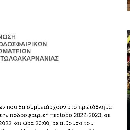
ίων που θα συμμετάσχουν στο πρωτάθλημα
α την ποδοσφαιρική περίοδο 2022-2023, σε
022 και ώρα 20:00, σε αίθουσα του