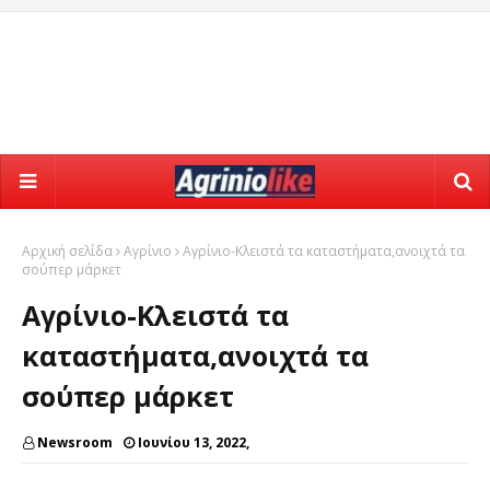
Αρχική σελίδα
Αγρίνιο
Αγρίνιο-Κλειστά τα καταστήματα,ανοιχτά τα
σούπερ μάρκετ
Αγρίνιο-Κλειστά τα
καταστήματα,ανοιχτά τα
σούπερ μάρκετ
Newsroom
Ιουνίου 13, 2022,