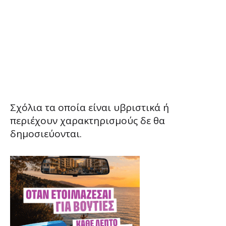
Σχόλια τα οποία είναι υβριστικά ή
περιέχουν χαρακτηρισμούς δε θα
δημοσιεύονται.