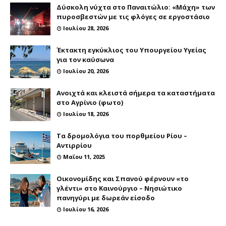
Δύσκολη νύχτα στο Παναιτώλιο: «Μάχη» των
πυροσβεστών με τις φλόγες σε εργοστάσιο
Ιουλίου 28, 2026
Έκτακτη εγκύκλιος του Υπουργείου Υγείας
για τον καύσωνα
Ιουλίου 20, 2026
Ανοιχτά και κλειστά σήμερα τα καταστήματα
στο Αγρίνιο (φωτο)
Ιουλίου 18, 2026
Τα δρομολόγια του πορθμείου Ρίου –
Αντιρρίου
Μαΐου 11, 2025
Οικονομίδης και Σπανού φέρνουν «το
γλέντι» στο Καινούργιο – Νησιώτικο
πανηγύρι με δωρεάν είσοδο
Ιουλίου 16, 2026