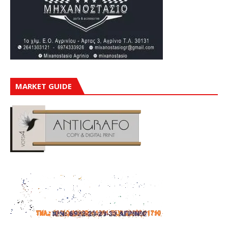
MARKET GUIDE