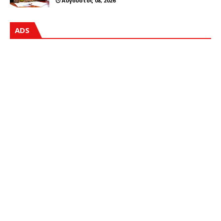
Αύγουστος 08, 2026
ADS