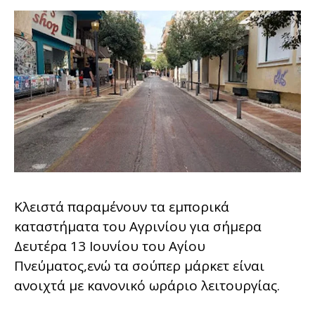
Κλειστά παραμένουν τα εμπορικά
καταστήματα του Αγρινίου για σήμερα
Δευτέρα 13 Ιουνίου του Αγίου
Πνεύματος,ενώ τα σούπερ μάρκετ είναι
ανοιχτά με κανονικό ωράριο λειτουργίας.