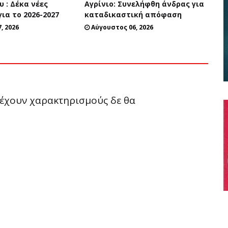
υ : Δέκα νέες
Αγρίνιο: Συνελήφθη άνδρας για
για το 2026-2027
καταδικαστική απόφαση
, 2026
Αύγουστος 06, 2026
ριέχουν χαρακτηρισμούς δε θα