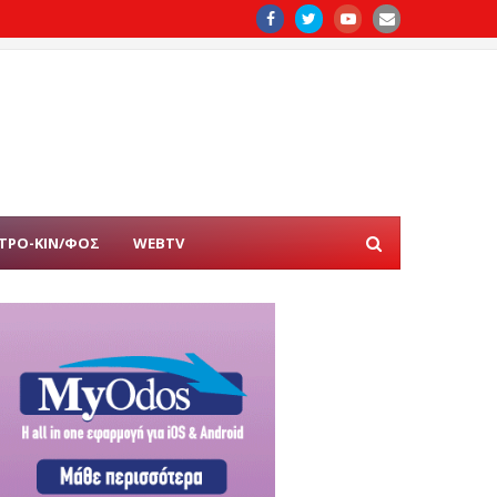
ΤΡΟ-ΚΙΝ/ΦΟΣ
WEBTV