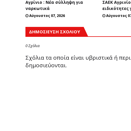
Αγρίνιο : Νέα σύλληψη για
ΣΑΕΚ Αγρινίο
ναρκωτικά
ειδικότητες 
Αύγουστος 07, 2026
Αύγουστος 07
ΔΗΜΟΣΊΕΥΣΗ ΣΧΟΛΊΟΥ
0 Σχόλια
Σχόλια τα οποία είναι υβριστικά ή πε
δημοσιεύονται.