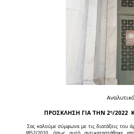
Αναλυτικ
            ΠΡΟΣΚΛΗΣΗ ΓΙΑ ΤΗΝ 2
/2022 
η
Σας καλούμε σύμφωνα με τις διατάξεις του άρ
3852/2010, όπως αυτό αντικαταστάθηκε α