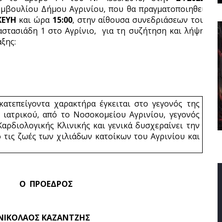
μβουλίου Δήμου Αγρινίου, που θα πραγματοποιηθεί 
ΕΥΗ 
και ώρα 
15:00
, στην αίθουσα συνεδριάσεων του 
τασιάδη 1 στο Αγρίνιο,  για τη συζήτηση και λήψη 
ξης:
ατεπείγοντα χαρακτήρα έγκειται στο γεγονός της 
ιατρικού, από το Νοσοκομείου Αγρινίου, γεγονός 
αρδιολογικής Κλινικής και γενικά δυσχεραίνει την 
 τις ζωές των χιλιάδων κατοίκων του Αγρινίου και 
                      Ο  ΠΡΟΕΔΡΟΣ
                  ΝΙΚΟΛΑΟΣ ΚΑΖΑΝΤΖΗΣ