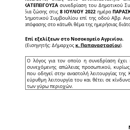
ΚΑΤΕΠΕΙΓΟΥΣΑ 
συνεδρίαση του Δημοτικού Συ
δια ζώσης στις
 8 ΙΟΥΛΙΟΥ 2022
 ημέρα 
ΠΑΡΑΣΚ
Δημοτικού Συμβουλίου επί της οδού Αβρ. Ανασ
απόφασης στο κάτωθι θέμα της ημερήσιας διάτα
Επί εξελίξεων στο Νοσοκομείο Αγρινίου.
(Εισηγητής: Δήμαρχος 
κ. Παπαναστασίου
).
Ο λόγος για τον οποίο η συνεδρίαση έχει κ
συνεχόμενης απώλειας προσωπικού, κυρίως 
που οδηγεί στην αναστολή λειτουργίας της Κ
εύρυθμη λειτουργία του και θέτει σε κίνδυνο
των γύρω περιοχών.
                                                                              
                                                                       