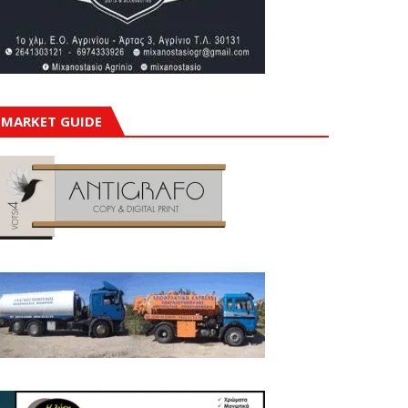
MARKET GUIDE