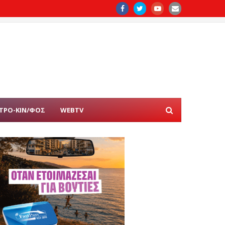
ΤΡΟ-ΚΙΝ/ΦΟΣ
WEBTV