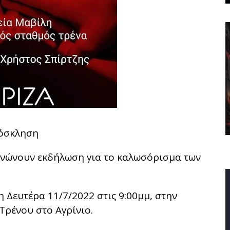
όσκληση
ανώνουν εκδήλωση για το καλωσόρισμα των
 Δευτέρα 11/7/2022 στις 9:00μμ, στην
Τρένου στο Αγρίνιο.