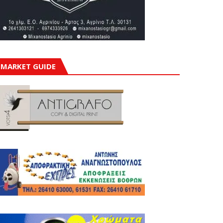
MARKET GUIDE