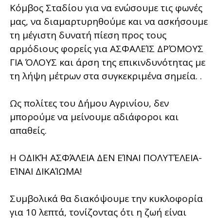
Κόμβος Σταδίου για να ενώσουμε τις φωνές
μας, να διαμαρτυρηθούμε και να ασκήσουμε
τη μέγιστη δυνατή πίεση προς τους
αρμόδιους φορείς για ΑΣΦΑΛΕΊΣ ΔΡΌΜΟΥΣ
ΓΙΑ ΌΛΟΥΣ και άρση της επικινδυνότητας με
τη λήψη μέτρων στα συγκεκριμένα σημεία. .
Ως πολίτες του Δήμου Αγρινίου, δεν
μπορούμε να μείνουμε αδιάφοροι και
απαθείς.
Η ΟΔΙΚΉ ΑΣΦΆΛΕΙΑ ΔΕΝ ΕΊΝΑΙ ΠΟΛΥΤΈΛΕΙΑ-
ΕΊΝΑΙ ΔΙΚΑΊΩΜΑ!
Συμβολικά θα διακόψουμε την κυκλοφορία
για 10 λεπτά, τονίζοντας ότι η ζωή είναι