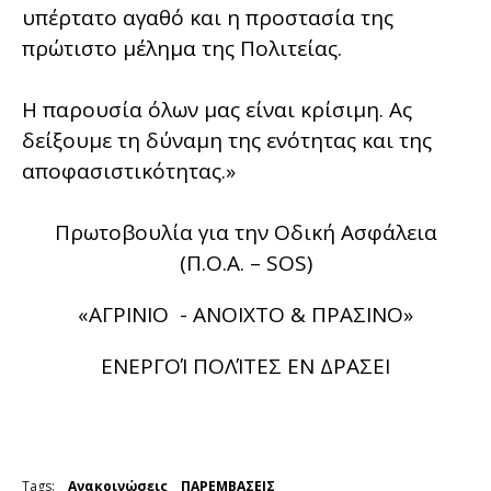
υπέρτατο αγαθό και η προστασία της
πρώτιστο μέλημα της Πολιτείας.
Η παρουσία όλων μας είναι κρίσιμη. Ας
δείξουμε τη δύναμη της ενότητας και της
αποφασιστικότητας.»
Πρωτοβουλία για την Οδική Ασφάλεια
(Π.Ο.Α. – SOS)
«ΑΓΡΙΝΙΟ - ΑΝΟΙΧΤΟ & ΠΡΑΣΙΝΟ»
ΕΝΕΡΓΟΊ ΠΟΛΊΤΕΣ ΕΝ ΔΡΑΣΕΙ
Tags:
Ανακοινώσεις
ΠΑΡΕΜΒΑΣΕΙΣ