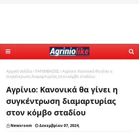
Αρχική σελίδα
ΠΑΡΕΜΒΑΣΕΙΣ
Αγρίνιο: Κανονικά θα γίνει η
συγκέντρωση διαμαρτυρίας στον κόμβο σταδίου
Αγρίνιο: Κανονικά θα γίνει η
συγκέντρωση διαμαρτυρίας
στον κόμβο σταδίου
Newsroom
Δεκεμβρίου 07, 2024,