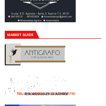
MARKET GUIDE