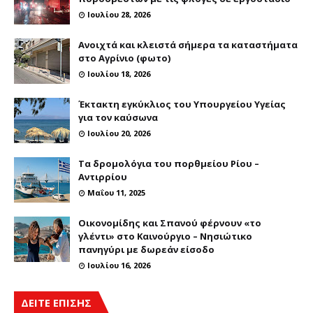
Ιουλίου 28, 2026
Ανοιχτά και κλειστά σήμερα τα καταστήματα
στο Αγρίνιο (φωτο)
Ιουλίου 18, 2026
Έκτακτη εγκύκλιος του Υπουργείου Υγείας
για τον καύσωνα
Ιουλίου 20, 2026
Τα δρομολόγια του πορθμείου Ρίου –
Αντιρρίου
Μαΐου 11, 2025
Οικονομίδης και Σπανού φέρνουν «το
γλέντι» στο Καινούργιο – Νησιώτικο
πανηγύρι με δωρεάν είσοδο
Ιουλίου 16, 2026
ΔΕΙΤΕ ΕΠΙΣΗΣ