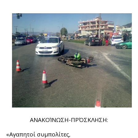
ΑΝΑΚΟΊΝΩΣΗ-ΠΡΌΣΚΛΗΣΗ:
«Αγαπητοί συμπολίτες,