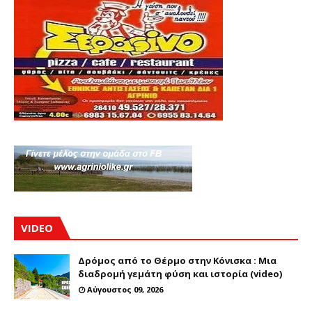
VIDEO
Δρόμος από το Θέρμο στην Κόνισκα : Μια
διαδρομή γεμάτη φύση και ιστορία (video)
Αύγουστος 09, 2026