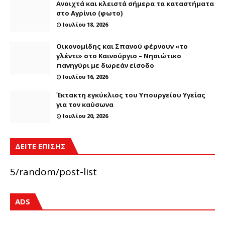
Ανοιχτά και κλειστά σήμερα τα καταστήματα
στο Αγρίνιο (φωτο)
Ιουλίου 18, 2026
Οικονομίδης και Σπανού φέρνουν «το
γλέντι» στο Καινούργιο – Νησιώτικο
πανηγύρι με δωρεάν είσοδο
Ιουλίου 16, 2026
Έκτακτη εγκύκλιος του Υπουργείου Υγείας
για τον καύσωνα
Ιουλίου 20, 2026
ΔΕΙΤΕ ΕΠΙΣΗΣ
5/random/post-list
ADS