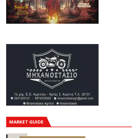
MARKET GUIDE