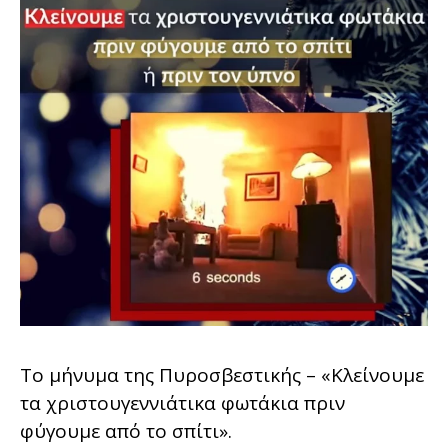
Το μήνυμα της Πυροσβεστικής – «Κλείνουμε
τα χριστουγεννιάτικα φωτάκια πριν
φύγουμε από το σπίτι».