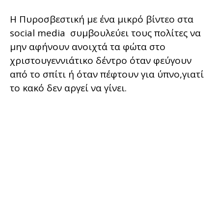
Η Πυροσβεστική με ένα μικρό βίντεο στα
social media συμβουλεύει τους πολίτες να
μην αφήνουν ανοιχτά τα φώτα στο
χριστουγεννιάτικο δέντρο όταν φεύγουν
από το σπίτι ή όταν πέφτουν για ύπνο,γιατί
το κακό δεν αργεί να γίνει.