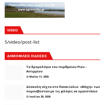
VIDEO
5/video/post-list
ΔΗΜΟΦΙΛΕΙΣ ΕΙΔΗΣΕΙΣ
Τα δρομολόγια του πορθμείου Ρίου –
Αντιρρίου
Μαΐου 11, 2025
Δύσκολη νύχτα στο Παναιτώλιο: «Μάχη» των
πυροσβεστών με τις φλόγες σε εργοστάσιο
Ιουλίου 28, 2026