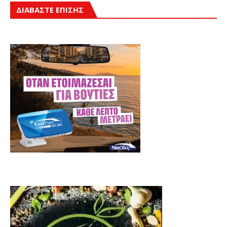
ΔΙΑΒΑΣΤΕ ΕΠΙΣΗΣ