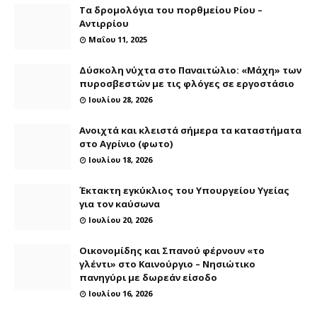
Τα δρομολόγια του πορθμείου Ρίου –
Αντιρρίου
Μαΐου 11, 2025
Δύσκολη νύχτα στο Παναιτώλιο: «Μάχη» των
πυροσβεστών με τις φλόγες σε εργοστάσιο
Ιουλίου 28, 2026
Ανοιχτά και κλειστά σήμερα τα καταστήματα
στο Αγρίνιο (φωτο)
Ιουλίου 18, 2026
Έκτακτη εγκύκλιος του Υπουργείου Υγείας
για τον καύσωνα
Ιουλίου 20, 2026
Οικονομίδης και Σπανού φέρνουν «το
γλέντι» στο Καινούργιο – Νησιώτικο
πανηγύρι με δωρεάν είσοδο
Ιουλίου 16, 2026