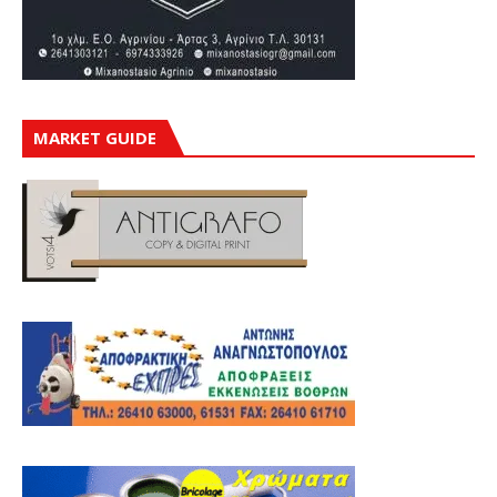
MARKET GUIDE