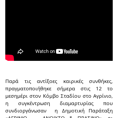
Παρά τις αντίξοες καιρικές συνθήκες,
πραγματοποιήθηκε σήμερα στις 12 το
μεσημέρι στον Κόμβο Σταδίου στο Αγρίνιο,
η συγκέντρωση διαμαρτυρίας που
συνδιοργάνωσαν η Δημοτική Παράταξη