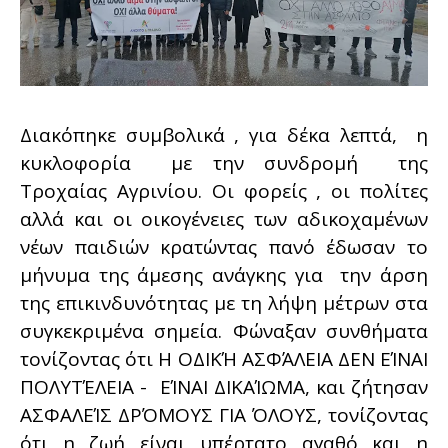
Διακόπηκε συμβολικά , για δέκα λεπτά, η
κυκλοφορία με την συνδρομή της
Τροχαίας Αγρινίου. Οι φορείς , οι πολίτες
αλλά και οι οικογένειες των αδικοχαμένων
νέων παιδιών κρατώντας πανό έδωσαν το
μήνυμα της άμεσης ανάγκης για την άρση
της επικινδυνότητας με τη λήψη μέτρων στα
συγκεκριμένα σημεία. Φώναξαν συνθήματα
τονίζοντας ότι Η ΟΔΙΚΉ ΑΣΦΆΛΕΙΑ ΔΕΝ ΕΊΝΑΙ
ΠΟΛΥΤΈΛΕΙΑ - ΕΊΝΑΙ ΔΙΚΑΊΩΜΑ, και ζήτησαν
ΑΣΦΑΛΕΊΣ ΔΡΌΜΟΥΣ ΓΙΑ ΌΛΟΥΣ, τονίζοντας
ότι η ζωή είναι υπέρτατο αγαθό και η