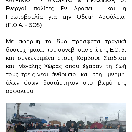
«ΑΓΡΙΝΙΟ - ΑΝΟΙΧΤΟ & ΠΡΑΣΙΝΟ», οι
Ενεργοί πολίτες Εν Δρασει και η
Πρωτοβουλία για την Οδική Ασφάλεια
(Π.Ο.Α. – SOS)
Με αφορμή τα δύο πρόσφατα τραγικά
δυστυχήματα, που συνέβησαν επί της Ε.Ο. 5,
και συγκεκριμένα στους Κόμβους Σταδίου
και Μεγάλης Χώρας όπου έχασαν τη ζωή
τους τρεις νέοι άνθρωποι και στη μνήμη
όλων όσων θυσιάστηκαν στο βωμό της
ασφάλτου.