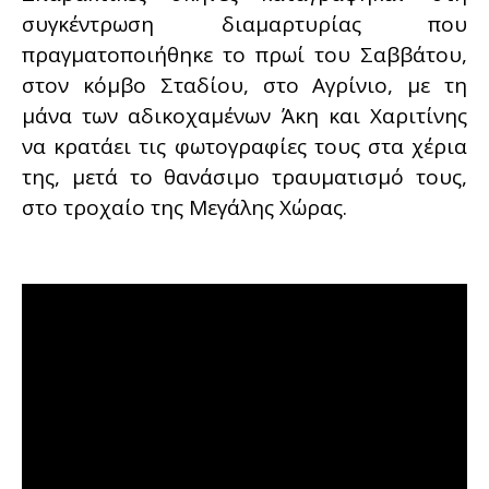
συγκέντρωση διαμαρτυρίας που
πραγματοποιήθηκε το πρωί του Σαββάτου,
στον κόμβο Σταδίου, στο Αγρίνιο, με τη
μάνα των αδικοχαμένων Άκη και Χαριτίνης
να κρατάει τις φωτογραφίες τους στα χέρια
της, μετά το θανάσιμο τραυματισμό τους,
στο τροχαίο της Μεγάλης Χώρας.