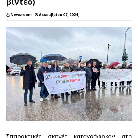
βίντεο)
Newsroom
Δεκεμβρίου 07, 2024,
Σπαρακτικές σκηνές καταγράφηκαν στη