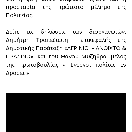
προστασία της πρώτιστο μέλημα της
Πολιτείας.
Δείτε τις δηλώσεις των διοργανωτών,
Δημήτρη Τραπεζιώτη επικεφαλής της
Δημοτικής Παράταξη «ΑΓΡΙΝΙΟ - ΑΝΟΙΧΤΟ &
ΠΡΑΣΙΝΟ», και του Θάνου Μυζήθρα ,μέλος
της πρωτοβουλίας « Ενεργοί πολίτες Εν
Δρασει »