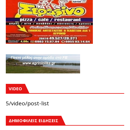
VIDEO
5/video/post-list
ΔΗΜΟΦΙΛΕΙΣ ΕΙΔΗΣΕΙΣ