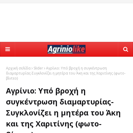
Αρχική σελίδα
Slider
Αγρίνιο: Υπό βροχή η συγκέντρωση
διαμαρτυρίας-Συγκλονίζει η μητέρα του Άκη και της Χαριτίνης (φωτο-
βίντεο)
Αγρίνιο: Υπό βροχή η
συγκέντρωση διαμαρτυρίας-
Συγκλονίζει η μητέρα του Άκη
και της Χαριτίνης (φωτο-