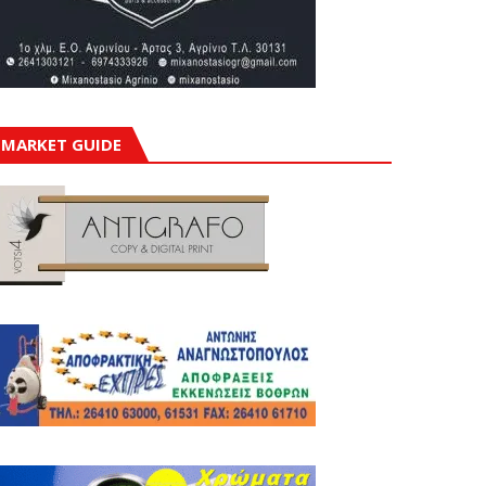
MARKET GUIDE