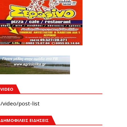
VIDEO
/video/post-list
ΔΗΜΟΦΙΛΕΙΣ ΕΙΔΗΣΕΙΣ