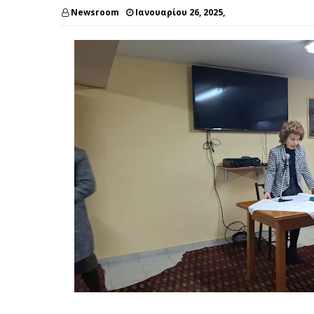
Newsroom
Ιανουαρίου 26, 2025,