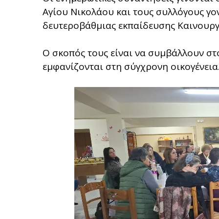
Αγίου Νικολάου και τους συλλόγους γο
δευτεροβάθμιας εκπαίδευσης Καινουργ
Ο σκοπός τους είναι να συμβάλλουν στ
εμφανίζονται στη σύγχρονη οικογένεια