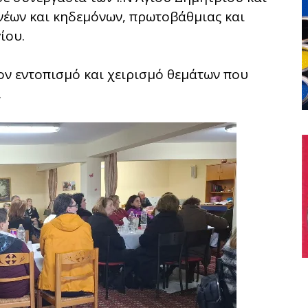
νέων και κηδεμόνων, πρωτοβάθμιας και
ίου.
ον εντοπισμό και χειρισμό θεμάτων που
.