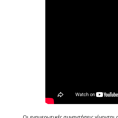
Οι ενημερωτικές συναντήσεις γίνονται 