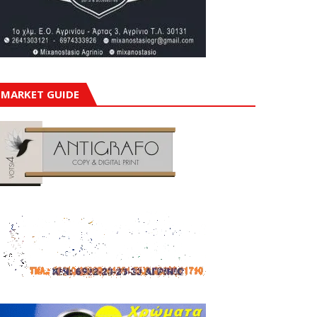
MARKET GUIDE