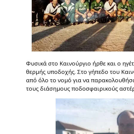
Φυσικά στο Καινούργιο ήρθε και ο ηγέτ
θερμής υποδοχής. Στο γήπεδο του Και
από όλο το νομό για να παρακολουθήσ
τους διάσημους ποδοσφαιρικούς αστέρε