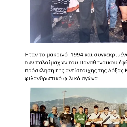
Ήταν το μακρινό 1994 και συγκεκριμέν
των παλαίμαχων του Παναθηναϊκού έφ
πρόσκληση της αντίστοιχης της Δόξας 
φιλανθρωπικό φιλικό αγώνα.