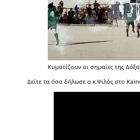
Κυματίζουν οι σημαίες της Δόξα
Δείτε τα όσα δήλωσε ο κ.Ψιλός στο Ka