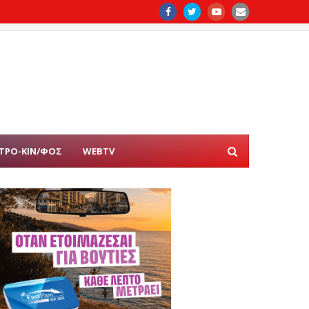
ΤΡΟ-ΚΙΝ/ΦΟΣ
WEBTV