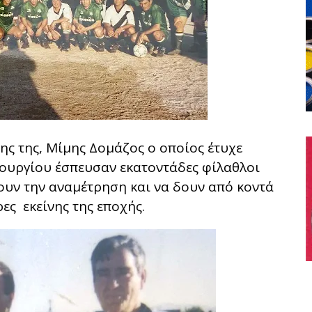
ης της, Μίμης Δομάζος ο οποίος έτυχε
νουργίου έσπευσαν εκατοντάδες φίλαθλοι
ουν την αναμέτρηση και να δουν από κοντά
ς εκείνης της εποχής.