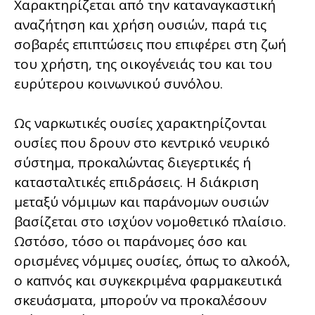
Χαρακτηρίζεται από την καταναγκαστική
αναζήτηση και χρήση ουσιών, παρά τις
σοβαρές επιπτώσεις που επιφέρει στη ζωή
του χρήστη, της οικογένειάς του και του
ευρύτερου κοινωνικού συνόλου.
Ως ναρκωτικές ουσίες χαρακτηρίζονται
ουσίες που δρουν στο κεντρικό νευρικό
σύστημα, προκαλώντας διεγερτικές ή
κατασταλτικές επιδράσεις. Η διάκριση
μεταξύ νόμιμων και παράνομων ουσιών
βασίζεται στο ισχύον νομοθετικό πλαίσιο.
Ωστόσο, τόσο οι παράνομες όσο και
ορισμένες νόμιμες ουσίες, όπως το αλκοόλ,
ο καπνός και συγκεκριμένα φαρμακευτικά
σκευάσματα, μπορούν να προκαλέσουν