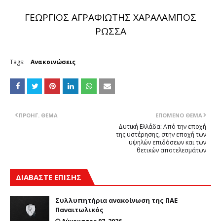
ΓΕΩΡΓΙΟΣ ΑΓΡΑΦΙΩΤΗΣ ΧΑΡΑΛΑΜΠΟΣ
ΡΩΣΣΑ
Tags:
Ανακοινώσεις
ΠΡΟΗΓ. ΘΈΜΑ
ΕΠΌΜΕΝΟ ΘΈΜΑ
Δυτική Ελλάδα: Από την εποχή
της υστέρησης, στην εποχή των
υψηλών επιδόσεων και των
θετικών αποτελεσμάτων
ΔΙΑΒΑΣΤΕ ΕΠΙΣΗΣ
Συλλυπητήρια ανακοίνωση της ΠΑΕ
Παναιτωλικός