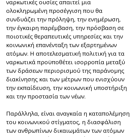
ναρκωτικές ουσίες απαιτεί μια
ολοκληρωμένη προσέγγιση που θα
συνδυάζει την πρόληψη, την ενημέρωση,
την έγκαιρη παρέμβαση, την πρόσβαση σε
ποιοτικές θεραπευτικές υπηρεσίες και την
κοινωνική επανένταξη των εξαρτημένων
ατόμων. Η αποτελεσματική πολιτική για τα
ναρκωτικά προϋποθέτει ισορροπία μεταξύ
των δράσεων περιορισμού της παράνομης
διακίνησης και των μέτρων που ενισχύουν
την εκπαίδευση, την κοινωνική υποστήριξη
και την προστασία των νέων.
Παράλληλα, είναι αναγκαία η καταπολέμηση
του κοινωνικού στίγματος, η διασφάλιση
των ανθρωπίνων δικαιωμάτων των ατόμων