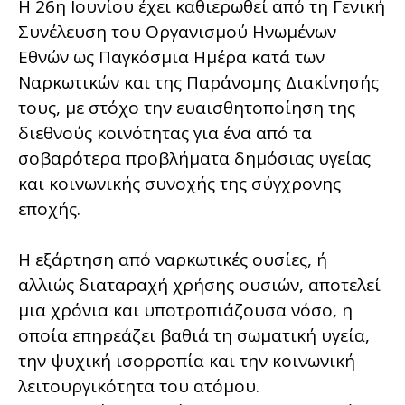
Η 26η Ιουνίου έχει καθιερωθεί από τη Γενική
Συνέλευση του Οργανισμού Ηνωμένων
Εθνών ως Παγκόσμια Ημέρα κατά των
Ναρκωτικών και της Παράνομης Διακίνησής
τους, με στόχο την ευαισθητοποίηση της
διεθνούς κοινότητας για ένα από τα
σοβαρότερα προβλήματα δημόσιας υγείας
και κοινωνικής συνοχής της σύγχρονης
εποχής.
Η εξάρτηση από ναρκωτικές ουσίες, ή
αλλιώς διαταραχή χρήσης ουσιών, αποτελεί
μια χρόνια και υποτροπιάζουσα νόσο, η
οποία επηρεάζει βαθιά τη σωματική υγεία,
την ψυχική ισορροπία και την κοινωνική
λειτουργικότητα του ατόμου.