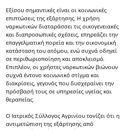
Εξίσου σημαντικές είναι οι κοινωνικές
επιπτώσεις της εξάρτησης. Η χρήση
ναρκωτικών διαταράσσει τις οικογενειακές
και διαπροσωπικές σχέσεις, επηρεάζει την
επαγγελματική πορεία και την οικονομική
κατάσταση του ατόμου, ενώ συχνά οδηγεί
σε περιθωριοποίηση και αποκλεισμό.
Επιπλέον, οι χρήστες ναρκωτικών βιώνουν
συχνά έντονο κοινωνικό στίγμα και
διακρίσεις, γεγονός που δυσχεραίνει την
πρόσβασή τους σε υπηρεσίες υγείας και
θεραπείας.
Ο Ιατρικός Σύλλογος Αγρινίου τονίζει ότι η
αντιμετώπιση της εξάρτησης από