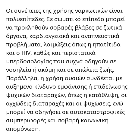
Οι συνέπειες της χρήσης ναρκωτικών είναι
πολυεπίπεδες. Σε σωματικό επίπεδο μπορεί
να προκληθούν σοβαρές βλάβες σε ζωτικά
όργανα, καρδιαγγειακά και αναπνευστικά
προβλήματα, λοιμώξεις όπως η ηπατίτιδα
και ο HIV, καθώς και περιστατικά
υπερδοσολογίας που συχνά οδηγούν σε
νοσηλεία ή ακόμη και σε απώλεια ζωής.
Παράλληλα, η χρήση ουσιών συνδέεται με
αυξημένο κίνδυνο εμφάνισης ή επιδείνωσης
ψυχικών διαταραχών, όπως η κατάθλιψη, οι
αγχώδεις διαταραχές και οι ψυχώσεις, ενώ
μπορεί να οδηγήσει σε αυτοκαταστροφικές
συμπεριφορές και σοβαρή κοινωνική
απομόνωση.