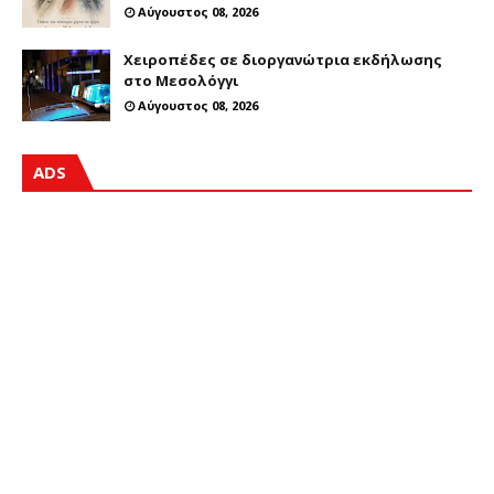
Αύγουστος 08, 2026
Χειροπέδες σε διοργανώτρια εκδήλωσης
στο Μεσολόγγι
Αύγουστος 08, 2026
ADS