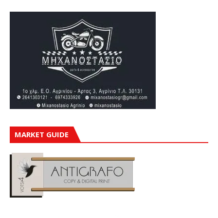
MARKET GUIDE