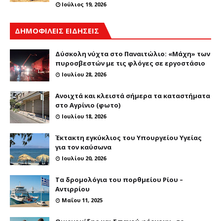
Ιούλιος 19, 2026
ΔΗΜΟΦΙΛΕΙΣ ΕΙΔΗΣΕΙΣ
Δύσκολη νύχτα στο Παναιτώλιο: «Μάχη» των
πυροσβεστών με τις φλόγες σε εργοστάσιο
Ιουλίου 28, 2026
Ανοιχτά και κλειστά σήμερα τα καταστήματα
στο Αγρίνιο (φωτο)
Ιουλίου 18, 2026
Έκτακτη εγκύκλιος του Υπουργείου Υγείας
για τον καύσωνα
Ιουλίου 20, 2026
Τα δρομολόγια του πορθμείου Ρίου –
Αντιρρίου
Μαΐου 11, 2025