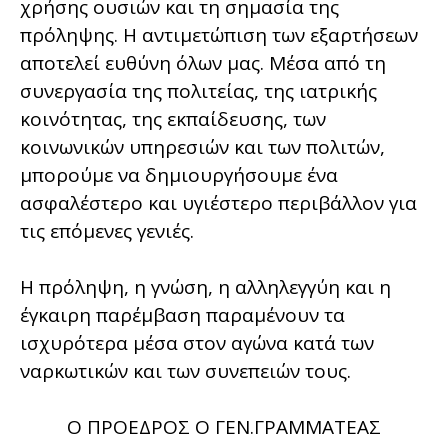
χρήσης ουσιών και τη σημασία της
πρόληψης. Η αντιμετώπιση των εξαρτήσεων
αποτελεί ευθύνη όλων μας. Μέσα από τη
συνεργασία της πολιτείας, της ιατρικής
κοινότητας, της εκπαίδευσης, των
κοινωνικών υπηρεσιών και των πολιτών,
μπορούμε να δημιουργήσουμε ένα
ασφαλέστερο και υγιέστερο περιβάλλον για
τις επόμενες γενιές.
Η πρόληψη, η γνώση, η αλληλεγγύη και η
έγκαιρη παρέμβαση παραμένουν τα
ισχυρότερα μέσα στον αγώνα κατά των
ναρκωτικών και των συνεπειών τους.
Ο ΠΡΟΕΔΡΟΣ Ο ΓΕΝ.ΓΡΑΜΜΑΤΕΑΣ