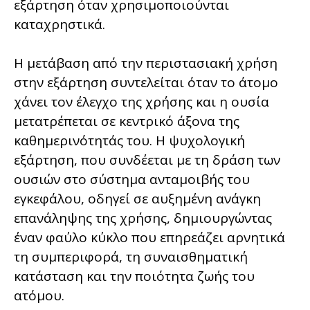
εξάρτηση όταν χρησιμοποιούνται
καταχρηστικά.
Η μετάβαση από την περιστασιακή χρήση
στην εξάρτηση συντελείται όταν το άτομο
χάνει τον έλεγχο της χρήσης και η ουσία
μετατρέπεται σε κεντρικό άξονα της
καθημερινότητάς του. Η ψυχολογική
εξάρτηση, που συνδέεται με τη δράση των
ουσιών στο σύστημα ανταμοιβής του
εγκεφάλου, οδηγεί σε αυξημένη ανάγκη
επανάληψης της χρήσης, δημιουργώντας
έναν φαύλο κύκλο που επηρεάζει αρνητικά
τη συμπεριφορά, τη συναισθηματική
κατάσταση και την ποιότητα ζωής του
ατόμου.