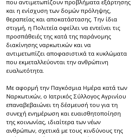
που αντιμετωπίζουν προβλήματα εξάρτησης
και η ενίσχυση των δομών πρόληψης,
θεραπείας και αποκατάστασης. Την ίδια
στιγμή, η Πολιτεία οφείλει να εντείνει τις
προσπάθειές της κατά της παράνομης
διακίνησης ναρκωτικών και να
αντιμετωπίζει αποφασιστικά τα κυκλώματα
που εκμεταλλεύονται την ανθρώπινη
ευαλωτότητα.
Με αφορμή την Παγκόσμια Ημέρα κατά των
Ναρκωτικών, ο Ιατρικός Σύλλογος Αγρινίου
επαναβεβαιώνει τη δέσμευσή του για τη
συνεχή ενημέρωση και ευαισθητοποίηση
της κοινωνίας, ιδιαίτερα των νέων
ανθρώπων, σχετικά με τους κινδύνους της