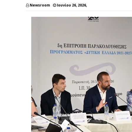
Newsroom
Ιουνίου 26, 2026,