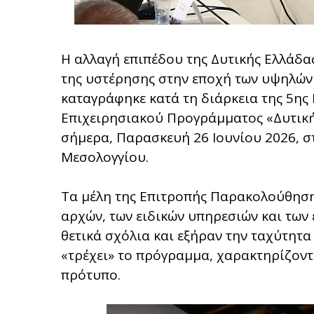
Η αλλαγή επιπέδου της Δυτικής Ελλάδας
της υστέρησης στην εποχή των υψηλών 
καταγράφηκε κατά τη διάρκεια της 5η
Επιχειρησιακού Προγράμματος «Δυτικ
σήμερα, Παρασκευή 26 Ιουνίου 2026, στ
Μεσολογγίου.
Τα μέλη της Επιτροπής Παρακολούθηση
αρχών, των ειδικών υπηρεσιών και των
θετικά σχόλια και εξήραν την ταχύτητα
«τρέχει» το πρόγραμμα, χαρακτηρίζοντ
πρότυπο.