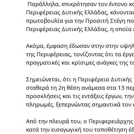
Παράλληλα, επικρότησαν τον έντονο κ
Περιφέρειας Δυτικής Ελλάδας, κάνοντας
πρωτοβουλία για την Προσιτή Στέγη π
Περιφέρειας Δυτικής Ελλάδας, η οποία 
Ακόμα, έμφαση έδωσαν στην στην υψηλ
της Περιφέρειας, τονίζοντας ότι τα έρ
πραγματικές και κρίσιμες ανάγκες της τ
Σημειώνεται, ότι η Περιφέρεια Δυτική
σταθερά τη 2η θέση ανάμεσα στα 13 πε
προσκλήσεις και τις εντάξεις έργων, την
πληρωμές, ξεπερνώντας σημαντικά τον 
Από την πλευρά του, ο Περιφερειάρχης
κατά την εισαγωγική του τοποθέτηση έδ