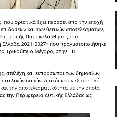
, που οριστικά έχει περάσει από την εποχή
επιδόσεων και των θετικών αποτελεσμάτων,
ς Επιτροπής Παρακολούθησης του
ή Ελλάδα 2021-2027» που πραγματοποιήθηκε
ο Τρικούπειο Μέγαρο, στην Ι. Π.
ς, στελέχη και εκπρόσωποι των δημοσίων
 επιτελικών δομών, διατύπωσαν εξαιρετικά
 και την αποτελεσματικότητα με την οποία
ας την Περιφέρεια Δυτικής Ελλάδας ως