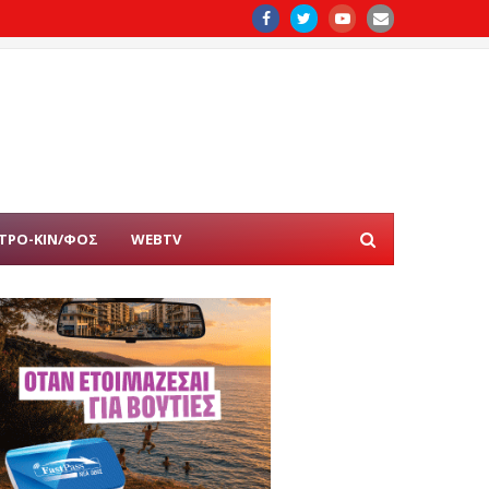
ΤΡΟ-ΚΙΝ/ΦΟΣ
WEBTV