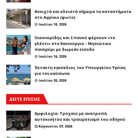
Ανοιχτά και κλειστά σήμερα τα καταστήματα
στο Αγρίνιο (φωτο)
Ιουλίου 18, 2026
Οικονομίδης και Σπανού φέρνουν «το
γλέντι» στο Καινούργιο – Νησιώτικο
πανηγύρι με δωρεάν είσοδο
Ιουλίου 16, 2026
Έκτακτη εγκύκλιος του Υπουργείου Υγείας
για τον καύσωνα
Ιουλίου 20, 2026
ΔΕΙΤΕ ΕΠΙΣΗΣ
Αμφιλοχία: Τροχαίο με ανατροπή
αυτοκινήτου και τραυματισμό του οδηγού
Αύγουστος 07, 2026