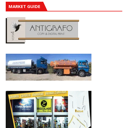
MARKET GUIDE