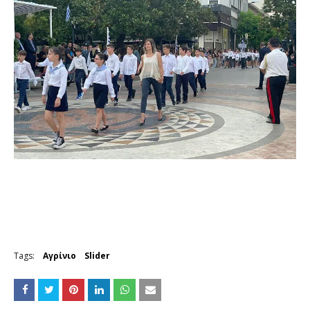
Tags:
Αγρίνιο
Slider