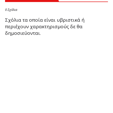
0 Σχόλια
Σχόλια τα οποία είναι υβριστικά ή
περιέχουν χαρακτηρισμούς δε θα
δημοσιεύονται.