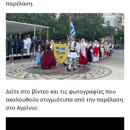
παρέλαση.
Δείτε στο βίντεο και τις φωτογραφίες που
ακολουθούν στιγμιότυπα από την παρέλαση
στο Αγρίνιο: