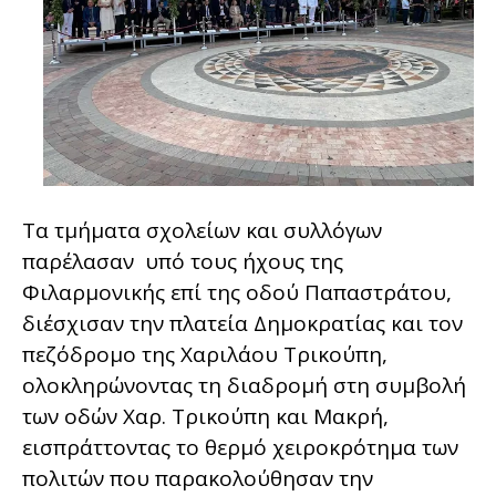
Τα τμήματα σχολείων και συλλόγων
παρέλασαν υπό τους ήχους της
Φιλαρμονικής επί της οδού Παπαστράτου,
διέσχισαν την πλατεία Δημοκρατίας και τον
πεζόδρομο της Χαριλάου Τρικούπη,
ολοκληρώνοντας τη διαδρομή στη συμβολή
των οδών Χαρ. Τρικούπη και Μακρή,
εισπράττοντας το θερμό χειροκρότημα των
πολιτών που παρακολούθησαν την