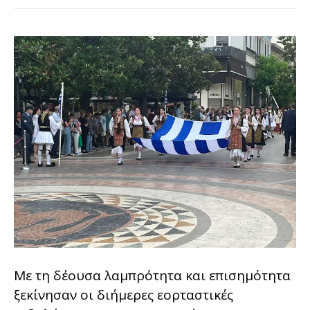
Με τη δέουσα λαμπρότητα και επισημότητα
ξεκίνησαν οι διήμερες εορταστικές