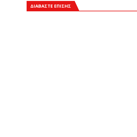
ΔΙΑΒΑΣΤΕ ΕΠΙΣΗΣ