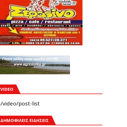
VIDEO
/video/post-list
ΔΗΜΟΦΙΛΕΙΣ ΕΙΔΗΣΕΙΣ