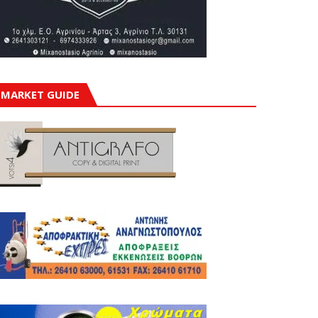
MARKET GUIDE