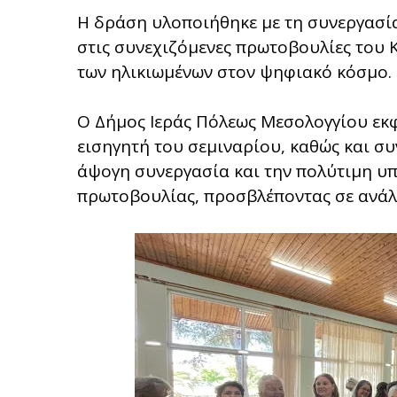
Η δράση υλοποιήθηκε με τη συνεργασία
στις συνεχιζόμενες πρωτοβουλίες του 
των ηλικιωμένων στον ψηφιακό κόσμο.
Ο Δήμος Ιεράς Πόλεως Μεσολογγίου εκφρ
εισηγητή του σεμιναρίου, καθώς και συ
άψογη συνεργασία και την πολύτιμη υπ
πρωτοβουλίας, προσβλέποντας σε ανάλο