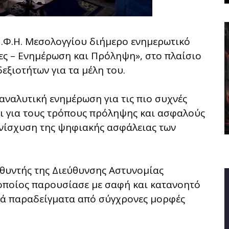
Η.Φ.Η. Μεσολογγίου διήμερο ενημερωτικό
τες – Ενημέρωση και Πρόληψη», στο πλαίσιο
ξιοτήτων για τα μέλη του.
 αναλυτική ενημέρωση για τις πιο συχνές
ι για τους τρόπους πρόληψης και ασφαλούς
ενίσχυση της ψηφιακής ασφάλειας των
θυντής της Διεύθυνσης Αστυνομίας
 οποίος παρουσίασε με σαφή και κατανοητό
ικά παραδείγματα από σύγχρονες μορφές