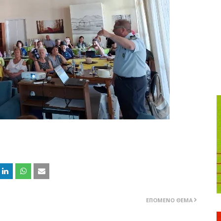
ΕΠΌΜΕΝΟ ΘΈΜΑ