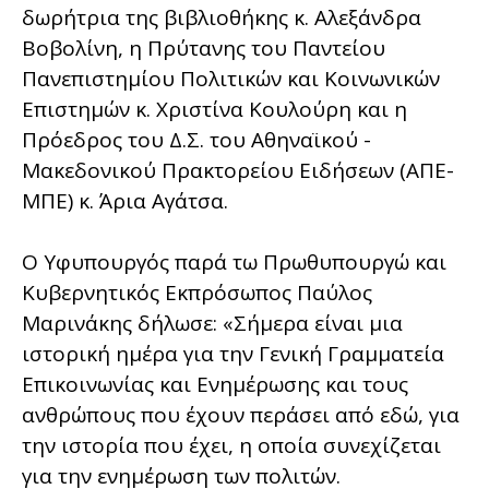
δωρήτρια της βιβλιοθήκης κ. Αλεξάνδρα
Βοβολίνη, η Πρύτανης του Παντείου
Πανεπιστημίου Πολιτικών και Κοινωνικών
Επιστημών κ. Χριστίνα Κουλούρη και η
Πρόεδρος του Δ.Σ. του Αθηναϊκού -
Μακεδονικού Πρακτορείου Ειδήσεων (ΑΠΕ-
ΜΠΕ) κ. Άρια Αγάτσα.
Ο Υφυπουργός παρά τω Πρωθυπουργώ και
Κυβερνητικός Εκπρόσωπος Παύλος
Μαρινάκης δήλωσε: «Σήμερα είναι μια
ιστορική ημέρα για την Γενική Γραμματεία
Επικοινωνίας και Ενημέρωσης και τους
ανθρώπους που έχουν περάσει από εδώ, για
την ιστορία που έχει, η οποία συνεχίζεται
για την ενημέρωση των πολιτών.