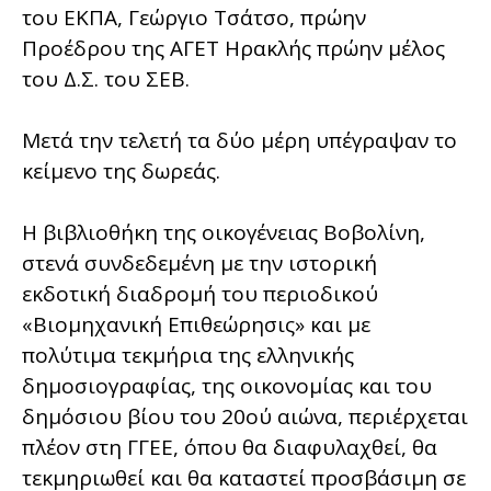
του ΕΚΠΑ, Γεώργιο Τσάτσο, πρώην
Προέδρου της ΑΓΕΤ Ηρακλής πρώην μέλος
του Δ.Σ. του ΣΕΒ.
Μετά την τελετή τα δύο μέρη υπέγραψαν το
κείμενο της δωρεάς.
Η βιβλιοθήκη της οικογένειας Βοβολίνη,
στενά συνδεδεμένη με την ιστορική
εκδοτική διαδρομή του περιοδικού
«Βιομηχανική Επιθεώρησις» και με
πολύτιμα τεκμήρια της ελληνικής
δημοσιογραφίας, της οικονομίας και του
δημόσιου βίου του 20ού αιώνα, περιέρχεται
πλέον στη ΓΓΕΕ, όπου θα διαφυλαχθεί, θα
τεκμηριωθεί και θα καταστεί προσβάσιμη σε