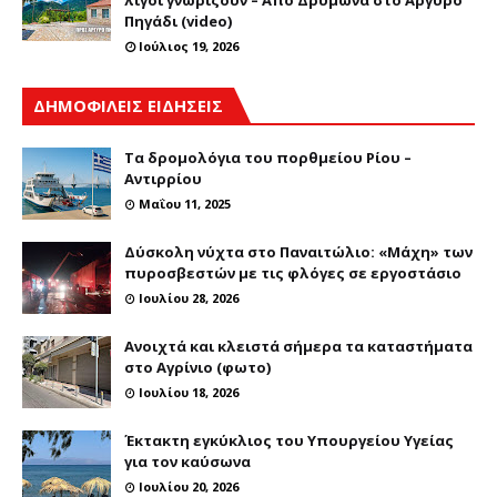
Πηγάδι (video)
Ιούλιος 19, 2026
ΔΗΜΟΦΙΛΕΙΣ ΕΙΔΗΣΕΙΣ
Τα δρομολόγια του πορθμείου Ρίου –
Αντιρρίου
Μαΐου 11, 2025
Δύσκολη νύχτα στο Παναιτώλιο: «Μάχη» των
πυροσβεστών με τις φλόγες σε εργοστάσιο
Ιουλίου 28, 2026
Ανοιχτά και κλειστά σήμερα τα καταστήματα
στο Αγρίνιο (φωτο)
Ιουλίου 18, 2026
Έκτακτη εγκύκλιος του Υπουργείου Υγείας
για τον καύσωνα
Ιουλίου 20, 2026