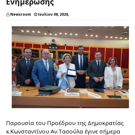
Ενημέρωσης
Newsroom
Ιουλίου 08, 2026,
Παρουσία του Προέδρου της Δημοκρατίας
κ.Κωνσταντίνου Αν.Τασούλα έγινε σήμερα