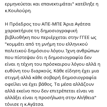
ερμηνεύεται και επανεκτιμάται" κατέληξε η
κ.Κουλούρη.
Η Πρόεδρος του ΑΠΕ-ΜΠΕ Άρια Αγάτσα
χαρακτήρισε τη δημοσιογραφική
βιβλιοθήκη που περιέρχεται στην ΓΓΕΕ ως
"κομμάτι από τη μνήμη του ελληνικού
πολιτικού δημόσιου λόγου. Ίχνη ανθρώπων
που πίστεψαν ότι η δημοσιογραφία δεν
είναι η τέχνη του πρόσκαιρου λόγου αλλά η
ευθύνη του διαρκούς. Κάθε είδηση έχει μια
στιγμή αλλά κάθε σοβαρή δημοσιογραφία
οφείλει να έχει βάθος. Τα μέσα αλλάζουν
αλλά εκείνο που δεν επιτρέπεται είναι να
αλλάξει είναι η προσήλωση στην Αλήθεια"
τόνισε η κ.Αγάτσα.