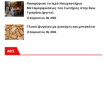
Πανηγύρισε το Ιερό Ησυχαστήριο
Μεταμορφώσεως του Σωτήρος στην Άνω
Τραγάνα (φωτο)
Αύγουστος 06, 2026
Γλυκό ψυγείου με γιαούρτι και μπισκότα
Αύγουστος 06, 2026
ADS