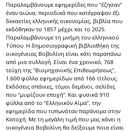
Παραλαμβάνουμε εφημερίδες που “έζησαν”
έναν αιώνα, περιοδικά που κατέγραψαν έξι
δεκαετίες ελληνικής οικονομίας, βιβλία που
εκδόθηκαν το 1857 μέχρι και το 2025.
Παραλαμβάνουμε τη μνήμη του ελληνικού
Τύπου. Η δημοσιογραφική βιβλιοθήκη της
οικογένειας Βοβολίνη είναι κάτι παραπάνω
από μια συλλογή. Είναι ένα χρονικό, 768
τεύχη της “Βιομηχανικής Επιθεωρήσεως”,
1.600 φύλλα εφημερίδων από 166 τίτλους.
Εκδόσεις σπάνιες, τόμοι δεμένοι, σελίδες
που “μυρίζουν εποχή”. Και φυσικά 910
φύλλα από το “Ελληνικόν Αίμα”, την
εφημερίδα που τυπωνόταν παράνομα στην
Κατοχή. Με τη μεγάλη τιμή που μας κάνει η
οικογένεια Βοβολίνη θα δείξουμε ποια είναι