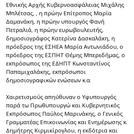
Εθνικής Αρχής Κυβερνοασφάλειας Μιχάλης
Μπλέτσας, , η πρώην Επίτροπος Μαρία
Δαμανάκη, η πρώην υπουργός Φανή
Πετραλιά, η πρώην ευρωβουλευτής,
δημοσιογράφος Κατερίνα Δασκαλάκη, η
πρόεδρος της ΕΣΗΕΑ Μαρία Αντωνιάδου, ο
πρόεδρος της ΕΣΠΗΤ Θέμης Μπερεδήμας, ο
εκπρόσωπος της ΕΔΗΠΤ Κωνσταντίνος
Παπαμιχαλάκης, εκπρόσωποι
δημοσιογραφικών ενώσεων κ.α.
Χαιρετισμούς απηύθυναν ο Υφυπουργός
παρά τω Πρωθυπουργώ και Κυβερνητικός
Εκπρόσωπος Παύλος Μαρινάκης, ο Γενικός
Γραμματέας Επικοινωνίας και Ενημέρωσης κ.
Δημήτρης Κιρμικίρογλου, η εκδότρια και