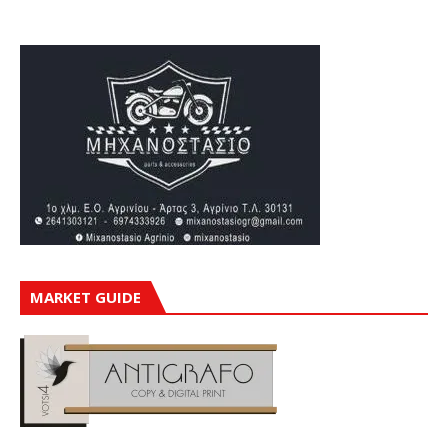
MARKET GUIDE