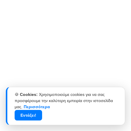
🍪
Cookies:
Χρησιμοποιούμε cookies για να σας
προσφέρουμε την καλύτερη εμπειρία στην ιστοσελίδα
μας.
Περισσότερα
Εντάξει!