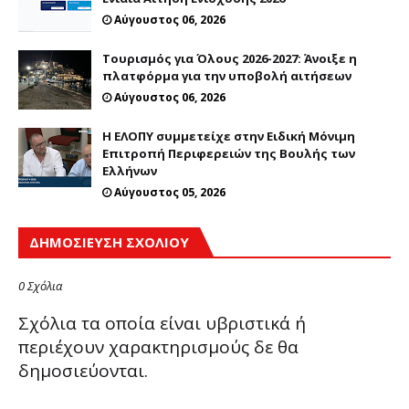
Αύγουστος 06, 2026
Τουρισμός για Όλους 2026-2027: Άνοιξε η
πλατφόρμα για την υποβολή αιτήσεων
Αύγουστος 06, 2026
Η ΕΛΟΠΥ συμμετείχε στην Ειδική Μόνιμη
Επιτροπή Περιφερειών της Βουλής των
Ελλήνων
Αύγουστος 05, 2026
ΔΗΜΟΣΊΕΥΣΗ ΣΧΟΛΊΟΥ
0 Σχόλια
Σχόλια τα οποία είναι υβριστικά ή
περιέχουν χαρακτηρισμούς δε θα
δημοσιεύονται.