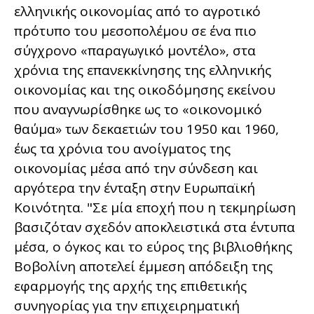
ελληνικής οικονομίας από το αγροτικό
πρότυπο του μεσοπολέμου σε ένα πιο
σύγχρονο «παραγωγικό μοντέλο», στα
χρόνια της επανεκκίνησης της ελληνικής
οικονομίας και της οικοδόμησης εκείνου
που αναγνωρίσθηκε ως το «οικονομικό
θαύμα» των δεκαετιών του 1950 και 1960,
έως τα χρόνια του ανοίγματος της
οικονομίας μέσα από την σύνδεση και
αργότερα την ένταξη στην Ευρωπαϊκή
Κοινότητα. "Σε μία εποχή που η τεκμηρίωση
βασιζόταν σχεδόν αποκλειστικά στα έντυπα
μέσα, ο όγκος και το εύρος της βιβλιοθήκης
Βοβολίνη αποτελεί έμμεση απόδειξη της
εφαρμογής της αρχής της επιθετικής
συνηγορίας για την επιχειρηματική