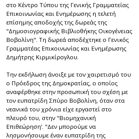
στο Κέντρο Τύπου της Γενικής Γραμματείας
Επικοινωνίας και Ενημέρωσης η τελετή
επίσημης αποδοχής της δωρεάς της
"Δημοσιογραφικής Βιβλιοθήκης Οικογένειας
Βοβολίνη". Τη δωρεά αποδέχτηκε ο Γενικός
Γραμματέας Επικοινωνίας και Ενημέρωσης
Δημήτρης Κιρμικίρογλου.
Την εκδήλωση άνοιξε με τον χαιρετισμό του
ο Πρόεδρος της Δημοκρατίας, ο οποίος
αναφέρθηκε στην προσωπική του σχέση με
τον ευπατρίδη Σπύρο Βοβολίνη, όταν στα
νεανικά του χρόνια είχε εργαστεί στο
πλευρό του, στην "Βιομηχανική
Επιθεώρηση'. "Δεν μπορούμε να
λησμονήσουμε έναν ευπατρίδη της