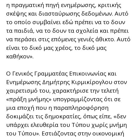
η πραγματική πηγή ενημέρωσης, κριτικής
σκέψης και διασταύρωσης δεδομένων. Αυτό
το οποίο συμβαίνει εδώ πρέπει να το δουν
τα παιδιά, να το δουν τα σχολεία και πρέπει
να περάσει στις επόμενες γενιές άθικτο. Αυτό
είναι το δικό μας χρέος, το δικό μας
καθήκον».
Ο Γενικός Γραμματέας Επικοινωνίας και
Ενημέρωσης Δημήτρης Κιρμικίρογλου στον
χαιρετισμό του, χαρακτήρισε την τελετή
«πράξη μνήμης» υπογραμμίζοντας ότι σε
μια εποχή που η παραπληροφόρηση
δοκιμάζει τις δημοκρατίες, όπως είπε, «δεν
υπάρχει ελευθερία του Τύπου χωρίς μνήμη
του Τύπου». Εστιάζοντας στην οικονομική