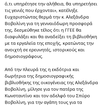
ό,τι υπηρέτησε την αλήθεια, θα υπηρετήσει
τις γενιές που έρχονται», κατέληξε.
Ευχαριστώντας θερμά την κ. Αλεξάνδρα
Βοβολίνη για τη γενναιόδωρη προσφορά
της, δεσμεύθηκε τέλος ότι η ΓΓΕΕ θα
διαφυλάξει και θα αναδείξει τη βιβλιοθήκη
με τα εργαλεία της εποχής, κρατώντας την
ανοιχτή σε ερευνητές, ιστορικούς και
δημοσιογράφους.
Από την πλευρά της η εκδότρια και
δωρήτρια της δημοσιογραφικής
βιβλιοθήκης της οικογένειας της Αλεξάνδρα
Βοβολίνη, μίλησε για τον πατέρα της
Κωνσταντίνο και τον αδελφό του Σπύρο
Βοβολίνη, για την αγάπη τους για τα