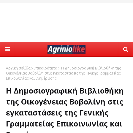
Αρχική σελίδα
Επικαιρότητα
Η Δημοσιογραφική Βιβλιοθήκη της
Οικογένειας Βοβολίνη στις εγκαταστάσεις της Γενικής Γραμματείας
Επικοινωνίας και Ενημέρωσης
Η Δημοσιογραφική Βιβλιοθήκη
της Οικογένειας Βοβολίνη στις
εγκαταστάσεις της Γενικής
Γραμματείας Επικοινωνίας και