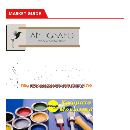
MARKET GUIDE