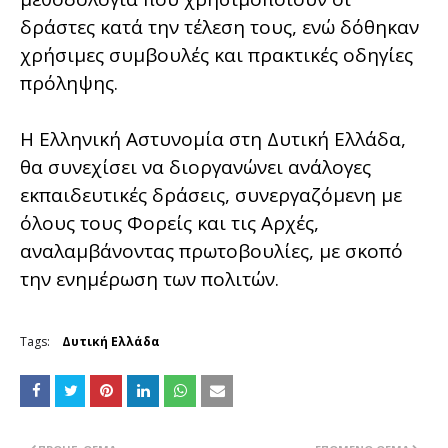
δράστες κατά την τέλεση τους, ενώ δόθηκαν
χρήσιμες συμβουλές και πρακτικές οδηγίες
πρόληψης.
Η Ελληνική Αστυνομία στη Δυτική Ελλάδα,
θα συνεχίσει να διοργανώνει ανάλογες
εκπαιδευτικές δράσεις, συνεργαζόμενη με
όλους τους Φορείς και τις Αρχές,
αναλαμβάνοντας πρωτοβουλίες, με σκοπό
την ενημέρωση των πολιτών.
Tags:
Δυτική Ελλάδα