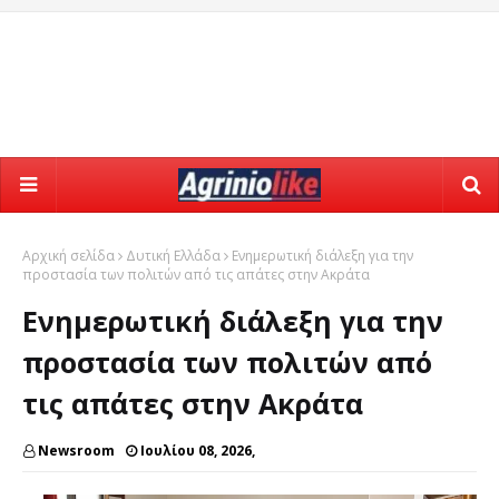
Αρχική σελίδα
Δυτική Ελλάδα
Ενημερωτική διάλεξη για την
προστασία των πολιτών από τις απάτες στην Ακράτα
Ενημερωτική διάλεξη για την
προστασία των πολιτών από
τις απάτες στην Ακράτα
Newsroom
Ιουλίου 08, 2026,