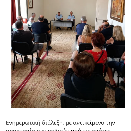
Ενημερωτική διάλεξη, με αντικείμενο την
προστασία των πολιτών από τις απάτες