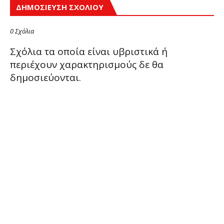
ΔΗΜΟΣΊΕΥΣΗ ΣΧΟΛΊΟΥ
0 Σχόλια
Σχόλια τα οποία είναι υβριστικά ή
περιέχουν χαρακτηρισμούς δε θα
δημοσιεύονται.