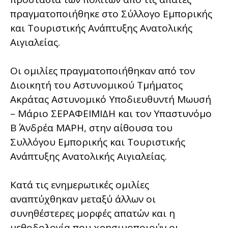
πραγματοποιήθηκε στο Σύλλογο Εμπορικής
και Τουριστικής Ανάπτυξης Ανατολικής
Αιγιαλείας.
Οι ομιλίες πραγματοποιήθηκαν από τον
Διοικητή του Αστυνομικού Τμήματος
Ακράτας Αστυνομικό Υποδιευθυντή Μωυσή
– Μάριο ΣΕΡΑΦΕΙΜΙΔΗ και τον Υπαστυνόμο
Β΄ Ανδρέα ΜΑΡΗ, στην αίθουσα του
Συλλόγου Εμπορικής και Τουριστικής
Ανάπτυξης Ανατολικής Αιγιαλείας.
Κατά τις ενημερωτικές ομιλίες
αναπτύχθηκαν μεταξύ άλλων οι
συνηθέστερες μορφές απατών και η
μεθοδολογία που χρησιμοποιούν οι